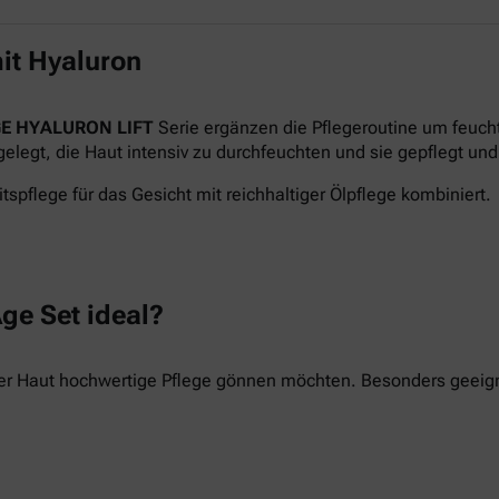
it Hyaluron
E HYALURON LIFT
Serie ergänzen die Pflegeroutine um feuch
legt, die Haut intensiv zu durchfeuchten und sie gepflegt und 
tspflege für das Gesicht mit reichhaltiger Ölpflege kombiniert.
ge Set ideal?
hrer Haut hochwertige Pflege gönnen möchten. Besonders geeigne