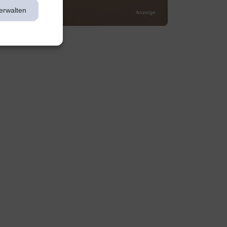
erwalten