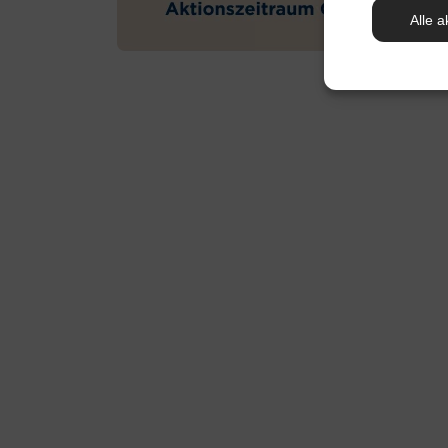
Alle a