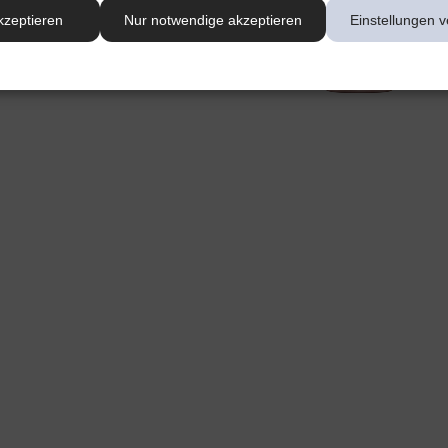
kzeptieren
Nur notwendige akzeptieren
Einstellungen v