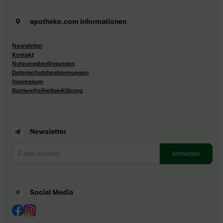
apotheke.com Informationen
Newsletter
Kontakt
Nutzungsbedingungen
Datenschutzbestimmungen
Impressum
Barrierefreiheitserklärung
Newsletter
Social Media