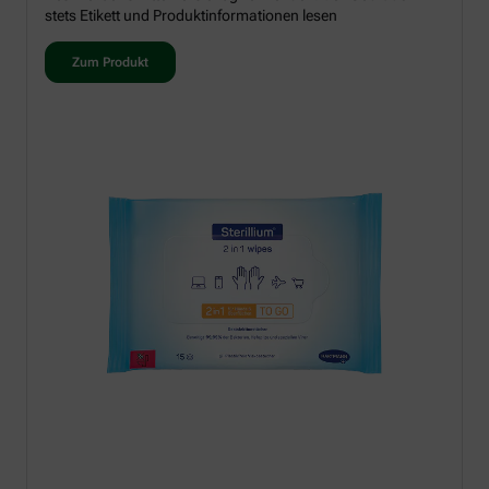
stets Etikett und Produktinformationen lesen
Zum Produkt