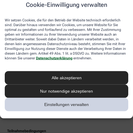
Cookie-Einwilligung verwalten
Wir setzen Cookies, die für den Betrieb der Website technisch erforderlich
sind. Darüber hinaus verwenden wir Cookies, um unsere Website für Sie
optimal zu gestalten und fortlaufend zu verbessern. Mit Ihrer Zustimmung
geben wir Informationen zu Ihrer Verwendung unserer Website auch an
Drittanbieter weiter. Soweit dabei Daten in Ländern verarbeitet werden, in
denen kein angemessenes Datenschutzniveau besteht, stimmen Sie mit Ihrer
Einwilligung zur Nutzung dieser Dienste auch der Verarbeitung Ihrer Daten in
diesen Ländern gem. Artikel 49 Abs. 1 lit. a DSGVO zu. Weitere Informationen
können Sie unserer
Datenschutzerklärung
entnehmen.
Alle akzeptieren
Nur notwendige akzeptieren
Einstellungen verwalten
Teilnahmebedingungen