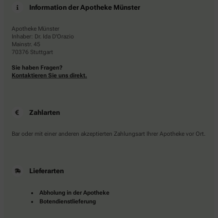
Information der Apotheke Münster
Apotheke Münster
Inhaber: Dr. Ida D'Orazio
Mainstr. 45
70376 Stuttgart
Sie haben Fragen?
Kontaktieren Sie uns direkt.
Zahlarten
Bar oder mit einer anderen akzeptierten Zahlungsart Ihrer Apotheke vor Ort.
Lieferarten
Abholung in der Apotheke
Botendienstlieferung