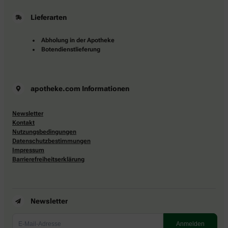
Lieferarten
Abholung in der Apotheke
Botendienstlieferung
apotheke.com Informationen
Newsletter
Kontakt
Nutzungsbedingungen
Datenschutzbestimmungen
Impressum
Barrierefreiheitserklärung
Newsletter