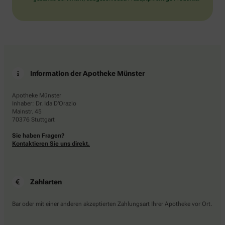
Information der Apotheke Münster
Apotheke Münster
Inhaber: Dr. Ida D'Orazio
Mainstr. 45
70376 Stuttgart
Sie haben Fragen?
Kontaktieren Sie uns direkt.
Zahlarten
Bar oder mit einer anderen akzeptierten Zahlungsart Ihrer Apotheke vor Ort.