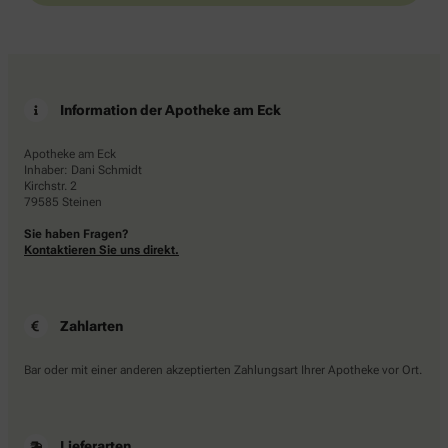
Information der Apotheke am Eck
Apotheke am Eck
Inhaber: Dani Schmidt
Kirchstr. 2
79585 Steinen
Sie haben Fragen?
Kontaktieren Sie uns direkt.
Zahlarten
Bar oder mit einer anderen akzeptierten Zahlungsart Ihrer Apotheke vor Ort.
Lieferarten