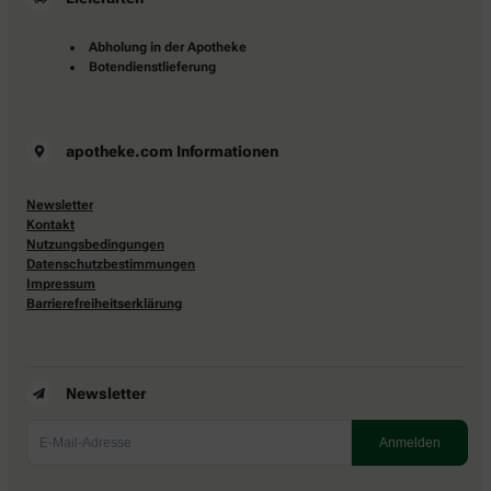
Abholung in der Apotheke
Botendienstlieferung
apotheke.com Informationen
Newsletter
Kontakt
Nutzungsbedingungen
Datenschutzbestimmungen
Impressum
Barrierefreiheitserklärung
Newsletter