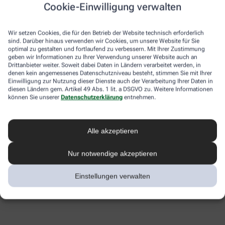
Cookie-Einwilligung verwalten
Wir setzen Cookies, die für den Betrieb der Website technisch erforderlich
sind. Darüber hinaus verwenden wir Cookies, um unsere Website für Sie
optimal zu gestalten und fortlaufend zu verbessern. Mit Ihrer Zustimmung
geben wir Informationen zu Ihrer Verwendung unserer Website auch an
Drittanbieter weiter. Soweit dabei Daten in Ländern verarbeitet werden, in
denen kein angemessenes Datenschutzniveau besteht, stimmen Sie mit Ihrer
Einwilligung zur Nutzung dieser Dienste auch der Verarbeitung Ihrer Daten in
diesen Ländern gem. Artikel 49 Abs. 1 lit. a DSGVO zu. Weitere Informationen
können Sie unserer
Datenschutzerklärung
entnehmen.
Alle akzeptieren
Nur notwendige akzeptieren
Einstellungen verwalten