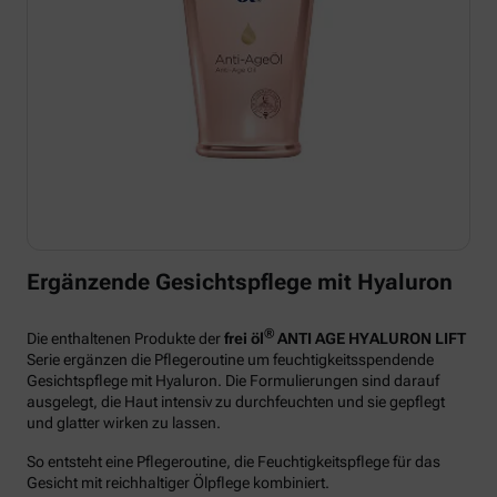
Ergänzende Gesichtspflege mit Hyaluron
®
Die enthaltenen Produkte der
frei öl
ANTI AGE HYALURON LIFT
Serie ergänzen die Pflegeroutine um feuchtigkeitsspendende
Gesichtspflege mit Hyaluron. Die Formulierungen sind darauf
ausgelegt, die Haut intensiv zu durchfeuchten und sie gepflegt
und glatter wirken zu lassen.
So entsteht eine Pflegeroutine, die Feuchtigkeitspflege für das
Gesicht mit reichhaltiger Ölpflege kombiniert.