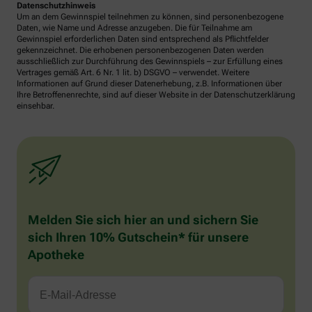
Datenschutzhinweis
Um an dem Gewinnspiel teilnehmen zu können, sind personenbezogene
Daten, wie Name und Adresse anzugeben. Die für Teilnahme am
Gewinnspiel erforderlichen Daten sind entsprechend als Pflichtfelder
gekennzeichnet. Die erhobenen personenbezogenen Daten werden
ausschließlich zur Durchführung des Gewinnspiels – zur Erfüllung eines
Vertrages gemäß Art. 6 Nr. 1 lit. b) DSGVO – verwendet. Weitere
Informationen auf Grund dieser Datenerhebung, z.B. Informationen über
Ihre Betroffenenrechte, sind auf dieser Website in der Datenschutzerklärung
einsehbar.
Melden Sie sich hier an und sichern Sie
sich Ihren 10% Gutschein* für unsere
Apotheke