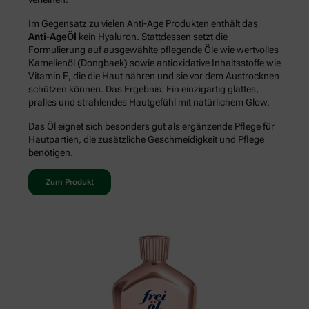
Im Gegensatz zu vielen Anti-Age Produkten enthält das
Anti-AgeÖl
kein Hyaluron. Stattdessen setzt die
Formulierung auf ausgewählte pflegende Öle wie wertvolles
Kamelienöl (Dongbaek) sowie antioxidative Inhaltsstoffe wie
Vitamin E, die die Haut nähren und sie vor dem Austrocknen
schützen können. Das Ergebnis: Ein einzigartig glattes,
pralles und strahlendes Hautgefühl mit natürlichem Glow.
Das Öl eignet sich besonders gut als ergänzende Pflege für
Hautpartien, die zusätzliche Geschmeidigkeit und Pflege
benötigen.
Zum Produkt