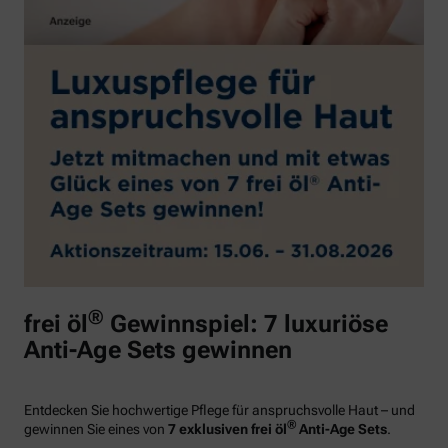
®
frei öl
Gewinnspiel: 7 luxuriöse
Anti-Age Sets gewinnen
Entdecken Sie hochwertige Pflege für anspruchsvolle Haut – und
®
gewinnen Sie eines von
7 exklusiven frei öl
Anti-Age Sets
.