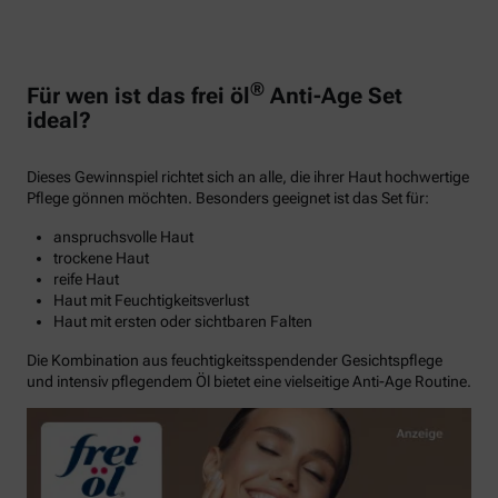
®
Für wen ist das frei öl
Anti-Age Set
ideal?
Dieses Gewinnspiel richtet sich an alle, die ihrer Haut hochwertige
Pflege gönnen möchten. Besonders geeignet ist das Set für:
anspruchsvolle Haut
trockene Haut
reife Haut
Haut mit Feuchtigkeitsverlust
Haut mit ersten oder sichtbaren Falten
Die Kombination aus feuchtigkeitsspendender Gesichtspflege
und intensiv pflegendem Öl bietet eine vielseitige Anti-Age Routine.