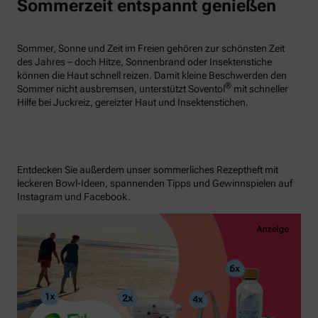
Sommerzeit entspannt genießen
Sommer, Sonne und Zeit im Freien gehören zur schönsten Zeit
des Jahres – doch Hitze, Sonnenbrand oder Insektenstiche
können die Haut schnell reizen. Damit kleine Beschwerden den
®
Sommer nicht ausbremsen, unterstützt Soventol
mit schneller
Hilfe bei Juckreiz, gereizter Haut und Insektenstichen.
Entdecken Sie außerdem unser sommerliches Rezeptheft mit
leckeren Bowl-Ideen, spannenden Tipps und Gewinnspielen auf
Instagram und Facebook.