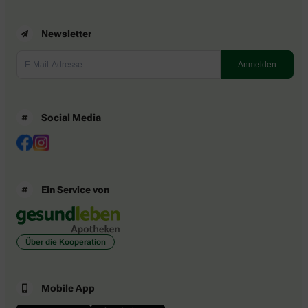
Newsletter
Social Media
Ein Service von
Über die Kooperation
Mobile App