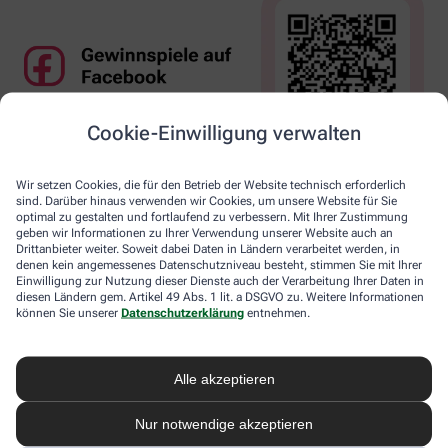
Cookie-Einwilligung verwalten
Wir setzen Cookies, die für den Betrieb der Website technisch erforderlich
sind. Darüber hinaus verwenden wir Cookies, um unsere Website für Sie
optimal zu gestalten und fortlaufend zu verbessern. Mit Ihrer Zustimmung
geben wir Informationen zu Ihrer Verwendung unserer Website auch an
Drittanbieter weiter. Soweit dabei Daten in Ländern verarbeitet werden, in
denen kein angemessenes Datenschutzniveau besteht, stimmen Sie mit Ihrer
Einwilligung zur Nutzung dieser Dienste auch der Verarbeitung Ihrer Daten in
diesen Ländern gem. Artikel 49 Abs. 1 lit. a DSGVO zu. Weitere Informationen
können Sie unserer
Datenschutzerklärung
entnehmen.
Alle akzeptieren
Nur notwendige akzeptieren