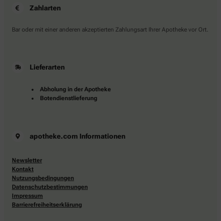
Zahlarten
Bar oder mit einer anderen akzeptierten Zahlungsart Ihrer Apotheke vor Ort.
Lieferarten
Abholung in der Apotheke
Botendienstlieferung
apotheke.com Informationen
Newsletter
Kontakt
Nutzungsbedingungen
Datenschutzbestimmungen
Impressum
Barrierefreiheitserklärung