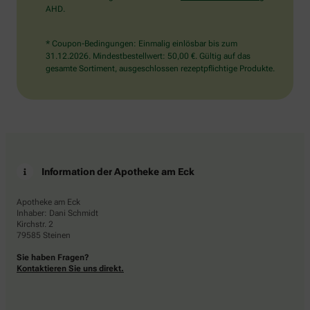
AHD.
* Coupon-Bedingungen: Einmalig einlösbar bis zum
31.12.2026. Mindestbestellwert: 50,00 €. Gültig auf das
gesamte Sortiment, ausgeschlossen rezeptpflichtige Produkte.
Information der Apotheke am Eck
Apotheke am Eck
Inhaber: Dani Schmidt
Kirchstr. 2
79585 Steinen
Sie haben Fragen?
Kontaktieren Sie uns direkt.