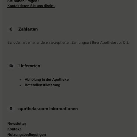
Sie haben Fragen?
Kontaktieren Sie uns direkt.
Zahlarten
Bar oder mit einer anderen akzeptierten Zahlungsart Ihrer Apotheke vor Ort.
Lieferarten
Abholung in der Apotheke
Botendienstlieferung
apotheke.com Informationen
Newsletter
Kontakt
Nutzungsbedingungen