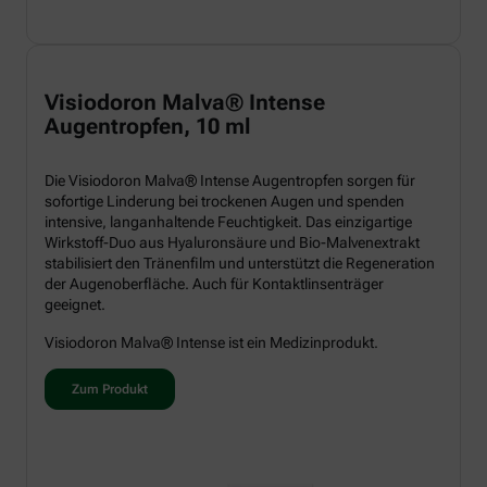
Visiodoron Malva® Intense
Augentropfen, 10 ml
Die Visiodoron Malva® Intense Augentropfen sorgen für
sofortige Linderung bei trockenen Augen und spenden
intensive, langanhaltende Feuchtigkeit. Das einzigartige
Wirkstoff-Duo aus Hyaluronsäure und Bio-Malvenextrakt
stabilisiert den Tränenfilm und unterstützt die Regeneration
der Augenoberfläche. Auch für Kontaktlinsenträger
geeignet.
Visiodoron Malva® Intense ist ein Medizinprodukt.
Zum Produkt