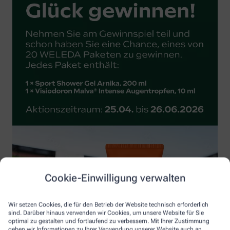
Cookie-Einwilligung verwalten
Wir setzen Cookies, die für den Betrieb der Website technisch erforderlich
sind. Darüber hinaus verwenden wir Cookies, um unsere Website für Sie
optimal zu gestalten und fortlaufend zu verbessern. Mit Ihrer Zustimmung
geben wir Informationen zu Ihrer Verwendung unserer Website auch an