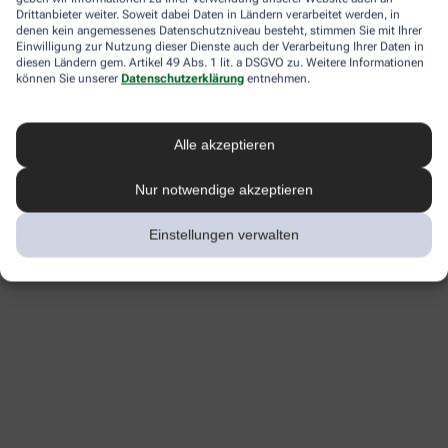
Drittanbieter weiter. Soweit dabei Daten in Ländern verarbeitet werden, in
denen kein angemessenes Datenschutzniveau besteht, stimmen Sie mit Ihrer
Einwilligung zur Nutzung dieser Dienste auch der Verarbeitung Ihrer Daten in
diesen Ländern gem. Artikel 49 Abs. 1 lit. a DSGVO zu. Weitere Informationen
können Sie unserer
Datenschutzerklärung
entnehmen.
Alle akzeptieren
Nur notwendige akzeptieren
Einstellungen verwalten