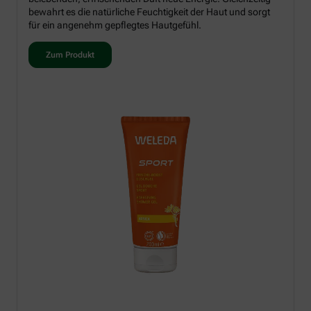
bewahrt es die natürliche Feuchtigkeit der Haut und sorgt
für ein angenehm gepflegtes Hautgefühl.
Zum Produkt