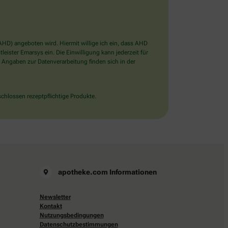
D) angeboten wird. Hiermit willige ich ein, dass AHD
ister Emarsys ein. Die Einwilligung kann jederzeit für
 Angaben zur Datenverarbeitung finden sich in der
chlossen rezeptpflichtige Produkte.
apotheke.com Informationen
Newsletter
Kontakt
Nutzungsbedingungen
Datenschutzbestimmungen