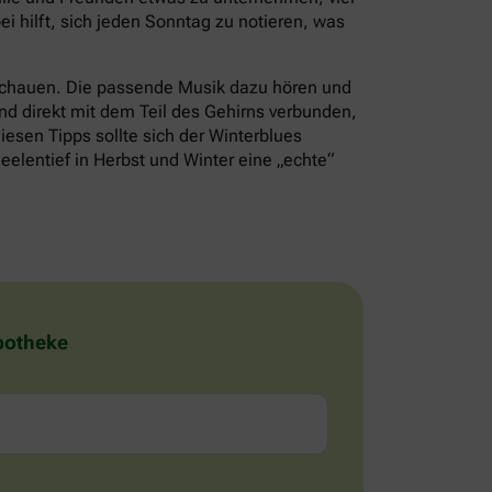
i hilft, sich jeden Sonntag zu notieren, was
schauen. Die passende Musik dazu hören und
nd direkt mit dem Teil des Gehirns verbunden,
iesen Tipps sollte sich der Winterblues
eelentief in Herbst und Winter eine „echte“
Apotheke