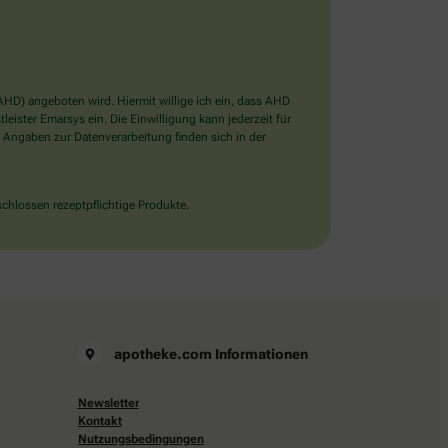
D) angeboten wird. Hiermit willige ich ein, dass AHD
ister Emarsys ein. Die Einwilligung kann jederzeit für
 Angaben zur Datenverarbeitung finden sich in der
chlossen rezeptpflichtige Produkte.
apotheke.com Informationen
Newsletter
Kontakt
Nutzungsbedingungen