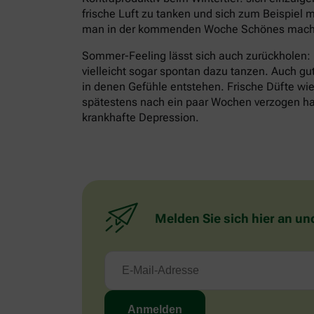
frische Luft zu tanken und sich zum Beispiel m
man in der kommenden Woche Schönes mache
Sommer-Feeling lässt sich auch zurückholen:
vielleicht sogar spontan dazu tanzen. Auch gu
in denen Gefühle entstehen. Frische Düfte wie 
spätestens nach ein paar Wochen verzogen habe
krankhafte Depression.
Melden Sie sich hier an un