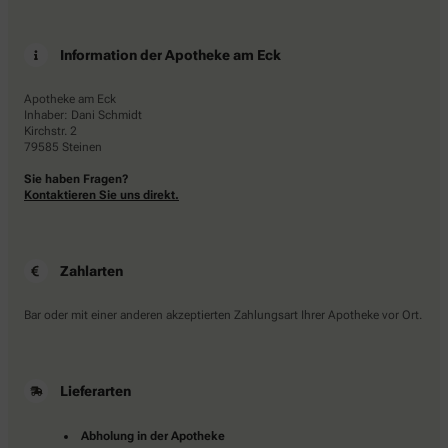
Information der Apotheke am Eck
Apotheke am Eck
Inhaber: Dani Schmidt
Kirchstr. 2
79585 Steinen
Sie haben Fragen?
Kontaktieren Sie uns direkt.
Zahlarten
Bar oder mit einer anderen akzeptierten Zahlungsart Ihrer Apotheke vor Ort.
Lieferarten
Abholung in der Apotheke