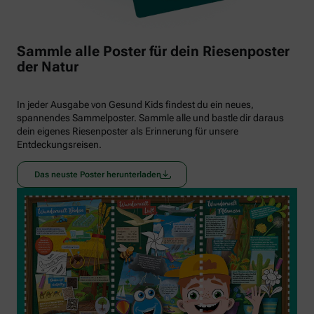
Sammle alle Poster für dein Riesenposter
der Natur
In jeder Ausgabe von Gesund Kids findest du ein neues,
spannendes Sammelposter. Sammle alle und bastle dir daraus
dein eigenes Riesenposter als Erinnerung für unsere
Entdeckungsreisen.
Das neuste Poster herunterladen