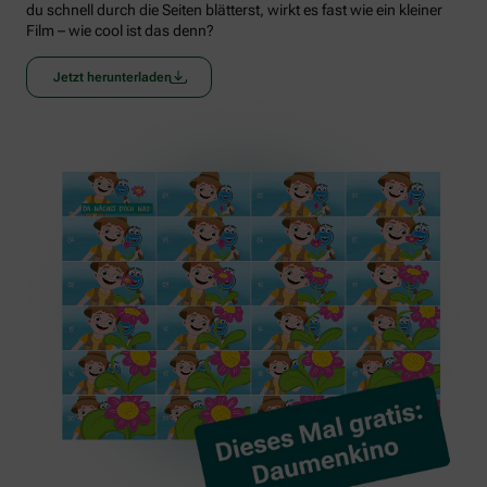
du schnell durch die Seiten blätterst, wirkt es fast wie ein kleiner
Film – wie cool ist das denn?
Jetzt herunterladen