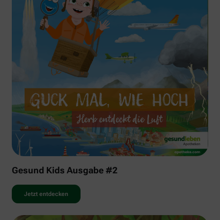
Gesund Kids Ausgabe #2
Jetzt entdecken