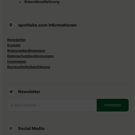
Botendienstlieferung
apotheke.com Informationen
Newsletter
Kontakt
Nutzungsbedingungen
Datenschutzbestimmungen
Impressum
Barrierefreiheitserklärung
Newsletter
Social Media