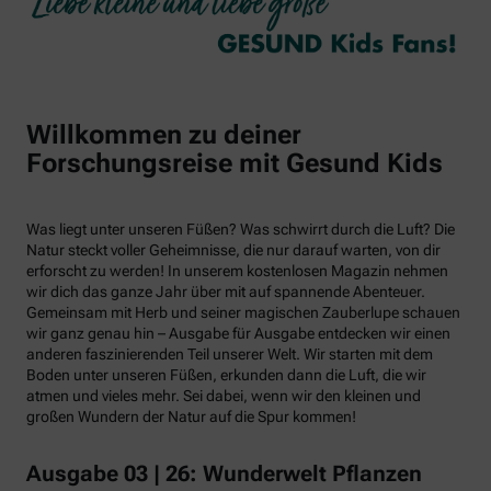
Willkommen zu deiner
Forschungsreise mit Gesund Kids
Was liegt unter unseren Füßen? Was schwirrt durch die Luft? Die
Natur steckt voller Geheimnisse, die nur darauf warten, von dir
erforscht zu werden! In unserem kostenlosen Magazin nehmen
wir dich das ganze Jahr über mit auf spannende Abenteuer.
Gemeinsam mit Herb und seiner magischen Zauberlupe schauen
wir ganz genau hin – Ausgabe für Ausgabe entdecken wir einen
anderen faszinierenden Teil unserer Welt. Wir starten mit dem
Boden unter unseren Füßen, erkunden dann die Luft, die wir
atmen und vieles mehr. Sei dabei, wenn wir den kleinen und
großen Wundern der Natur auf die Spur kommen!
Ausgabe 03 | 26: Wunderwelt Pflanzen