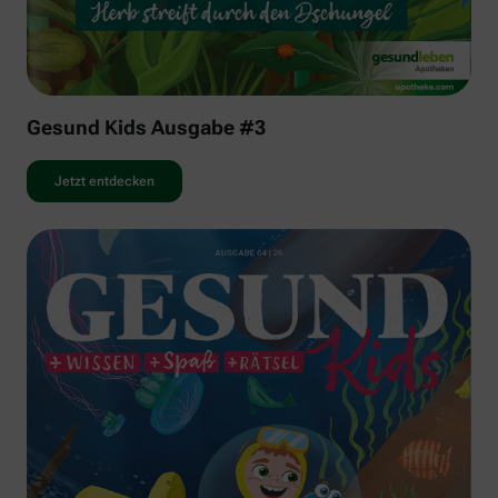
Gesund Kids Ausgabe #3
Jetzt entdecken