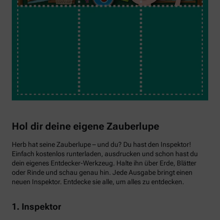
Hol dir deine eigene Zauberlupe
Herb hat seine Zauberlupe – und du? Du hast den Inspektor!
Einfach kostenlos runterladen, ausdrucken und schon hast du
dein eigenes Entdecker-Werkzeug. Halte ihn über Erde, Blätter
oder Rinde und schau genau hin. Jede Ausgabe bringt einen
neuen Inspektor. Entdecke sie alle, um alles zu entdecken.
1. Inspektor