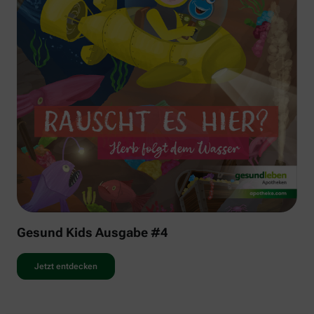
Gesund Kids Ausgabe #4
Jetzt entdecken