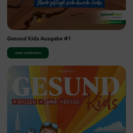
Gesund Kids Ausgabe #1
Jetzt entdecken