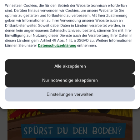
Wir setzen Cookies, die für den Betrieb der Website technisch erforderlich
sind. Darüber hinaus verwenden wir Cookies, um unsere Website für Sie
optimal zu gestalten und fortlaufend zu verbessern. Mit Ihrer Zustimmung
geben wir Informationen zu Ihrer Verwendung unserer Website auch an
Drittanbieter weiter. Soweit dabei Daten in Ländern verarbeitet werden, in
denen kein angemessenes Datenschutzniveau besteht, stimmen Sie mit Ihrer
Einwilligung zur Nutzung dieser Dienste auch der Verarbeitung Ihrer Daten in
diesen Ländern gem. Artikel 49 Abs. 1 lit. a DSGVO zu. Weitere Informationen
können Sie unserer
Datenschutzerklärung
entnehmen.
Alle akzeptieren
Nur notwendige akzeptieren
Einstellungen verwalten