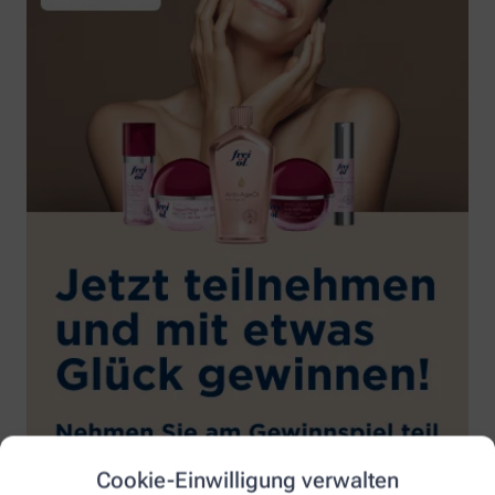
Cookie-Einwilligung verwalten