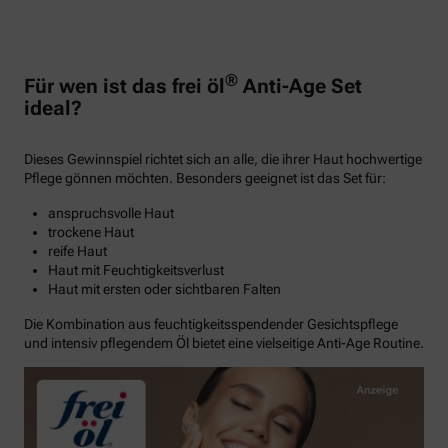
®
Für wen ist das frei öl
Anti-Age Set
ideal?
Dieses Gewinnspiel richtet sich an alle, die ihrer Haut hochwertige
Pflege gönnen möchten. Besonders geeignet ist das Set für:
anspruchsvolle Haut
trockene Haut
reife Haut
Haut mit Feuchtigkeitsverlust
Haut mit ersten oder sichtbaren Falten
Die Kombination aus feuchtigkeitsspendender Gesichtspflege
und intensiv pflegendem Öl bietet eine vielseitige Anti-Age Routine.