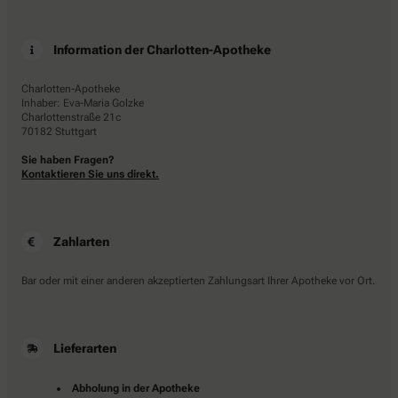
Information der Charlotten-Apotheke
Charlotten-Apotheke
Inhaber: Eva-Maria Golzke
Charlottenstraße 21c
70182 Stuttgart
Sie haben Fragen?
Kontaktieren Sie uns direkt.
Zahlarten
Bar oder mit einer anderen akzeptierten Zahlungsart Ihrer Apotheke vor Ort.
Lieferarten
Abholung in der Apotheke