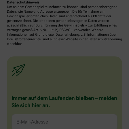
Datenschutzhinweis
Um an dem Gewinnspiel teilnehmen zu können, sind personenbezogene
Daten, wie Name und Adresse anzugeben. Die für Teilnahme am
Gewinnspiel erforderlichen Daten sind entsprechend als Pflichtfelder
gekennzeichnet. Die erhobenen personenbezogenen Daten werden
ausschließlich zur Durchführung des Gewinnspiels – zur Erfüllung eines
Vertrages gemäß Art. 6 Nr. 1 lit. b) DSGVO – verwendet. Weitere
Informationen auf Grund dieser Datenerhebung, z.B. Informationen über
Ihre Betroffenenrechte, sind auf dieser Website in der Datenschutzerklärung
einsehbar.
Immer auf dem Laufenden bleiben – melden
Sie sich hier an.