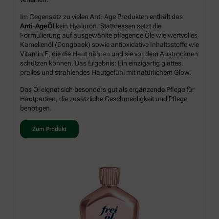
Im Gegensatz zu vielen Anti-Age Produkten enthält das
Anti-AgeÖl
kein Hyaluron. Stattdessen setzt die
Formulierung auf ausgewählte pflegende Öle wie wertvolles
Kamelienöl (Dongbaek) sowie antioxidative Inhaltsstoffe wie
Vitamin E, die die Haut nähren und sie vor dem Austrocknen
schützen können. Das Ergebnis: Ein einzigartig glattes,
pralles und strahlendes Hautgefühl mit natürlichem Glow.
Das Öl eignet sich besonders gut als ergänzende Pflege für
Hautpartien, die zusätzliche Geschmeidigkeit und Pflege
benötigen.
Zum Produkt