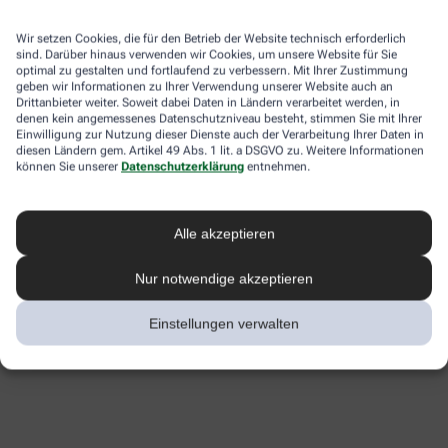
Wir setzen Cookies, die für den Betrieb der Website technisch erforderlich
sind. Darüber hinaus verwenden wir Cookies, um unsere Website für Sie
optimal zu gestalten und fortlaufend zu verbessern. Mit Ihrer Zustimmung
geben wir Informationen zu Ihrer Verwendung unserer Website auch an
Drittanbieter weiter. Soweit dabei Daten in Ländern verarbeitet werden, in
denen kein angemessenes Datenschutzniveau besteht, stimmen Sie mit Ihrer
Einwilligung zur Nutzung dieser Dienste auch der Verarbeitung Ihrer Daten in
diesen Ländern gem. Artikel 49 Abs. 1 lit. a DSGVO zu. Weitere Informationen
können Sie unserer
Datenschutzerklärung
entnehmen.
Alle akzeptieren
Nur notwendige akzeptieren
Einstellungen verwalten