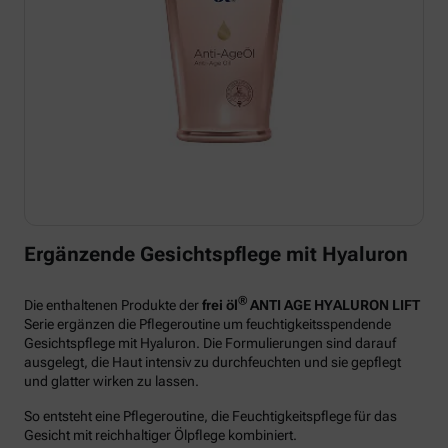
Ergänzende Gesichtspflege mit Hyaluron
®
Die enthaltenen Produkte der
frei öl
ANTI AGE HYALURON LIFT
Serie ergänzen die Pflegeroutine um feuchtigkeitsspendende
Gesichtspflege mit Hyaluron. Die Formulierungen sind darauf
ausgelegt, die Haut intensiv zu durchfeuchten und sie gepflegt
und glatter wirken zu lassen.
So entsteht eine Pflegeroutine, die Feuchtigkeitspflege für das
Gesicht mit reichhaltiger Ölpflege kombiniert.