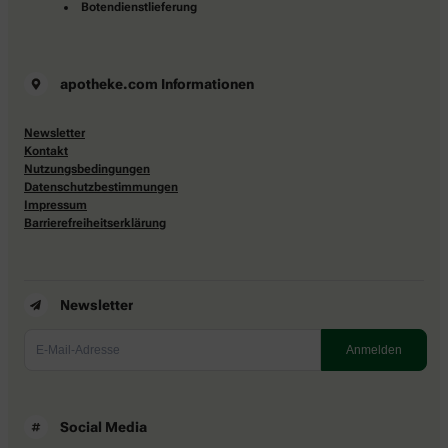
Botendienstlieferung
apotheke.com Informationen
Newsletter
Kontakt
Nutzungsbedingungen
Datenschutzbestimmungen
Impressum
Barrierefreiheitserklärung
Newsletter
Social Media