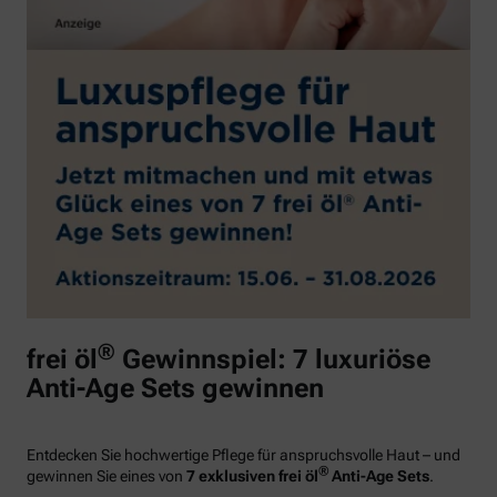
®
frei öl
Gewinnspiel: 7 luxuriöse
Anti-Age Sets gewinnen
Entdecken Sie hochwertige Pflege für anspruchsvolle Haut – und
®
gewinnen Sie eines von
7 exklusiven frei öl
Anti-Age Sets
.