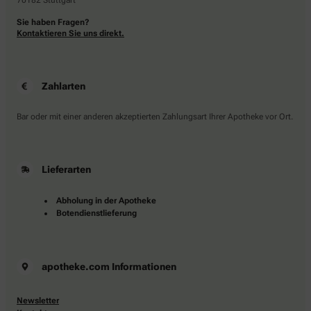
70182 Stuttgart
Sie haben Fragen?
Kontaktieren Sie uns direkt.
Zahlarten
Bar oder mit einer anderen akzeptierten Zahlungsart Ihrer Apotheke vor Ort.
Lieferarten
Abholung in der Apotheke
Botendienstlieferung
apotheke.com Informationen
Newsletter