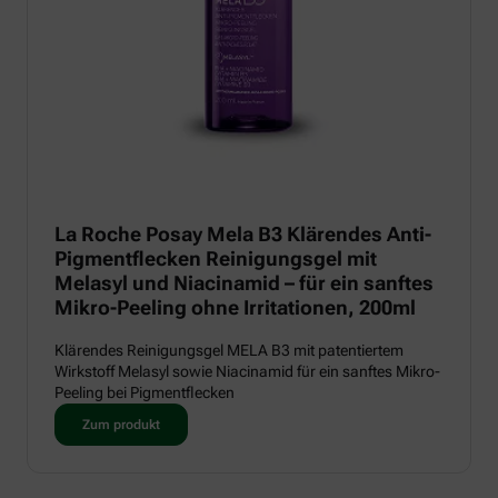
La Roche Posay Mela B3 Klärendes Anti-
Pigmentflecken Reinigungsgel mit
Melasyl und Niacinamid – für ein sanftes
Mikro-Peeling ohne Irritationen, 200ml
Klärendes Reinigungsgel MELA B3 mit patentiertem
Wirkstoff Melasyl sowie Niacinamid für ein sanftes Mikro-
Peeling bei Pigmentflecken
Zum produkt