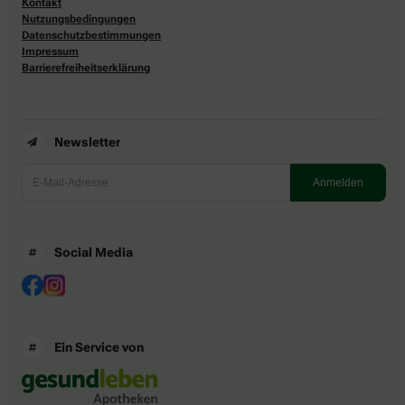
Kontakt
Nutzungsbedingungen
Datenschutzbestimmungen
Impressum
Barrierefreiheitserklärung
Newsletter
Social Media
Ein Service von