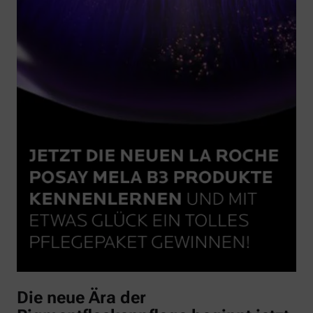
Die neue Ära der