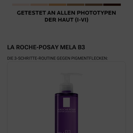
LA ROCHE-POSAY MELA B3
DIE 3-SCHRITTE-ROUTINE GEGEN PIGMENTFLECKEN: