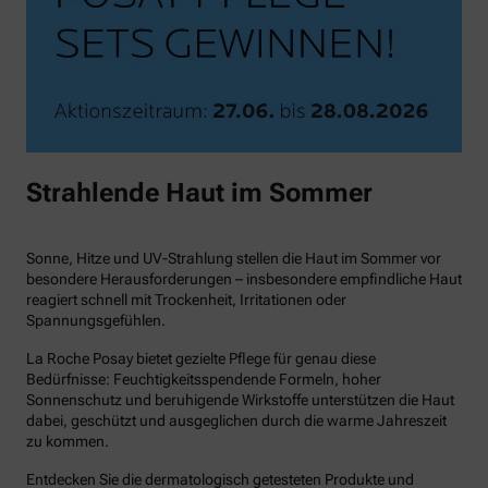
Strahlende Haut im Sommer
Sonne, Hitze und UV-Strahlung stellen die Haut im Sommer vor
besondere Herausforderungen – insbesondere empfindliche Haut
reagiert schnell mit Trockenheit, Irritationen oder
Spannungsgefühlen.
La Roche Posay bietet gezielte Pflege für genau diese
Bedürfnisse: Feuchtigkeitsspendende Formeln, hoher
Sonnenschutz und beruhigende Wirkstoffe unterstützen die Haut
dabei, geschützt und ausgeglichen durch die warme Jahreszeit
zu kommen.
Entdecken Sie die dermatologisch getesteten Produkte und