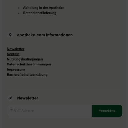
Abholung in der Apotheke
Botendienstlieferung
apotheke.com Informationen
Newsletter
Kontakt
Nutzungsbedingungen
Datenschutzbestimmungen
Impressum
Barrierefreiheitserklärung
Newsletter