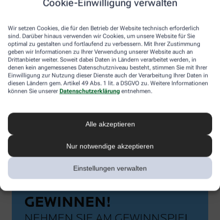
Cookie-Einwilligung verwalten
Wir setzen Cookies, die für den Betrieb der Website technisch erforderlich
sind. Darüber hinaus verwenden wir Cookies, um unsere Website für Sie
optimal zu gestalten und fortlaufend zu verbessern. Mit Ihrer Zustimmung
geben wir Informationen zu Ihrer Verwendung unserer Website auch an
Drittanbieter weiter. Soweit dabei Daten in Ländern verarbeitet werden, in
denen kein angemessenes Datenschutzniveau besteht, stimmen Sie mit Ihrer
Einwilligung zur Nutzung dieser Dienste auch der Verarbeitung Ihrer Daten in
diesen Ländern gem. Artikel 49 Abs. 1 lit. a DSGVO zu. Weitere Informationen
können Sie unserer
Datenschutzerklärung
entnehmen.
Alle akzeptieren
Nur notwendige akzeptieren
Einstellungen verwalten