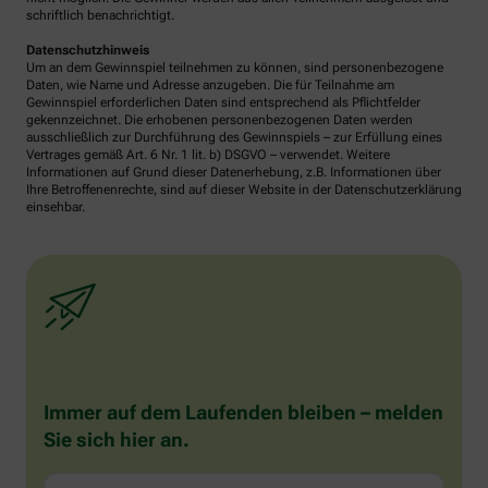
schriftlich benachrichtigt.
Datenschutzhinweis
Um an dem Gewinnspiel teilnehmen zu können, sind personenbezogene
Daten, wie Name und Adresse anzugeben. Die für Teilnahme am
Gewinnspiel erforderlichen Daten sind entsprechend als Pflichtfelder
gekennzeichnet. Die erhobenen personenbezogenen Daten werden
ausschließlich zur Durchführung des Gewinnspiels – zur Erfüllung eines
Vertrages gemäß Art. 6 Nr. 1 lit. b) DSGVO – verwendet. Weitere
Informationen auf Grund dieser Datenerhebung, z.B. Informationen über
Ihre Betroffenenrechte, sind auf dieser Website in der Datenschutzerklärung
einsehbar.
Immer auf dem Laufenden bleiben – melden
Sie sich hier an.