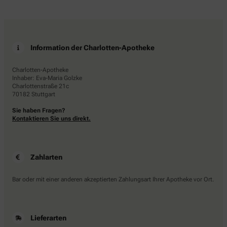
Information der Charlotten-Apotheke
Charlotten-Apotheke
Inhaber: Eva-Maria Golzke
Charlottenstraße 21c
70182 Stuttgart
Sie haben Fragen?
Kontaktieren Sie uns direkt.
Zahlarten
Bar oder mit einer anderen akzeptierten Zahlungsart Ihrer Apotheke vor Ort.
Lieferarten