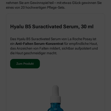
nehmen Sie am Gewinnspiel teil – mit etwas Glück gewinnen Sie
eines von 20 hochwertigen Pflege-Sets.
Hyalu B5 Suractivated Serum, 30 ml
Das Hyalu B5 Suractivated Serum von La Roche Posay ist
ein
Anti-Falten Serum-Konzentrat
für empfindliche Haut,
das Anzeichen von Falten mildert, sichtbar aufpolstert und
die Haut geschmeidiger macht.
Zum Produkt