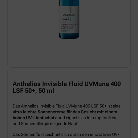
Anthelios Invisible Fluid UVMune 400
LSF 50+, 50 ml
Das Anthelios Invisible Fluid UVMune 400 LSF 50+ ist eine
ultra leichte Sonnencreme für das Gesicht mit einem
hohen UV-Lichtschutz
und eignet sich für empfindliche
und Sonnenallergie neigende Haut.
Das Sonnenfluid zeichnet sich durch den innovativen UV-