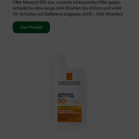
Filter Mexoryl 400 aus, unseren wirksamsten Filter gegen
schädliche ultra-lange UVA-Strahlen bis 400nm und wirkt
UV-Schäden auf Zellebene entgegen (UVB-, UVA-Strahlen)
Zum Produkt