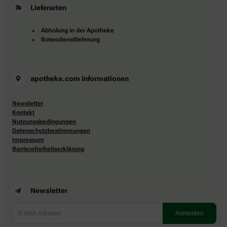
Lieferarten
Abholung in der Apotheke
Botendienstlieferung
apotheke.com Informationen
Newsletter
Kontakt
Nutzungsbedingungen
Datenschutzbestimmungen
Impressum
Barrierefreiheitserklärung
Newsletter