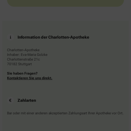
Information der Charlotten-Apotheke
Charlotten-Apotheke
Inhaber: Eva-Maria Golzke
Charlottenstraße 21c
70182 Stuttgart
Sie haben Fragen?
Kontaktieren Sie uns direkt.
Zahlarten
Bar oder mit einer anderen akzeptierten Zahlungsart Ihrer Apotheke vor Ort.