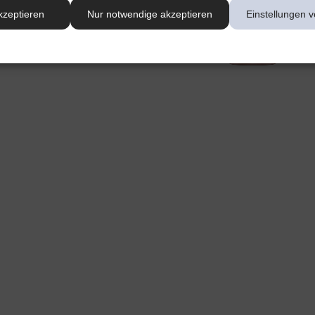
kzeptieren
Nur notwendige akzeptieren
Einstellungen v