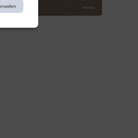
erwalten