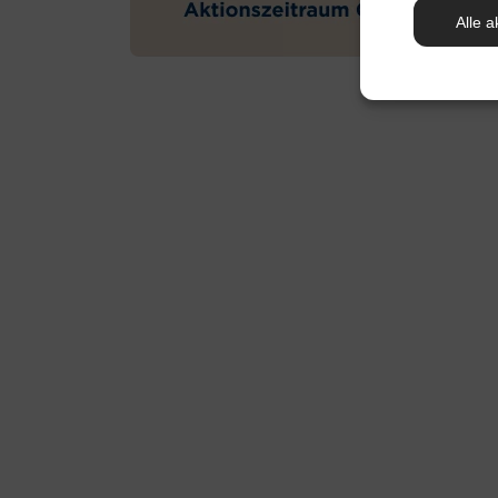
Alle a