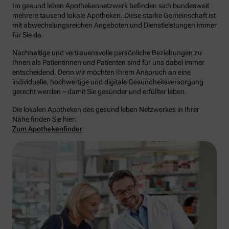
Im gesund leben Apothekennetzwerk befinden sich bundesweit
mehrere tausend lokale Apotheken. Diese starke Gemeinschaft ist
mit abwechslungsreichen Angeboten und Dienstleistungen immer
für Sie da.
Nachhaltige und vertrauensvolle persönliche Beziehungen zu
Ihnen als Patientinnen und Patienten sind für uns dabei immer
entscheidend. Denn wir möchten Ihrem Anspruch an eine
individuelle, hochwertige und digitale Gesundheitsversorgung
gerecht werden – damit Sie gesünder und erfüllter leben.
Die lokalen Apotheken des gesund leben Netzwerkes in Ihrer
Nähe finden Sie hier:
Zum Apothekenfinder