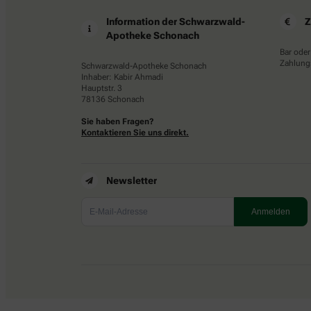
Information der Schwarzwald-
Z
Apotheke Schonach
Bar oder
Zahlungs
Schwarzwald-Apotheke Schonach
Inhaber: Kabir Ahmadi
Hauptstr. 3
78136 Schonach
Sie haben Fragen?
Kontaktieren Sie uns direkt.
Newsletter