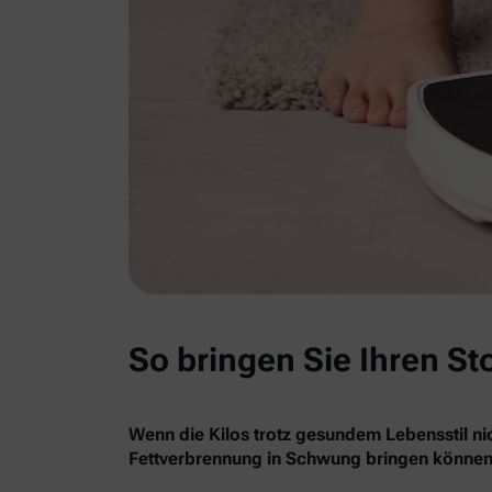
So bringen Sie Ihren St
Wenn die Kilos trotz gesundem Lebensstil nic
Fettverbrennung in Schwung bringen können