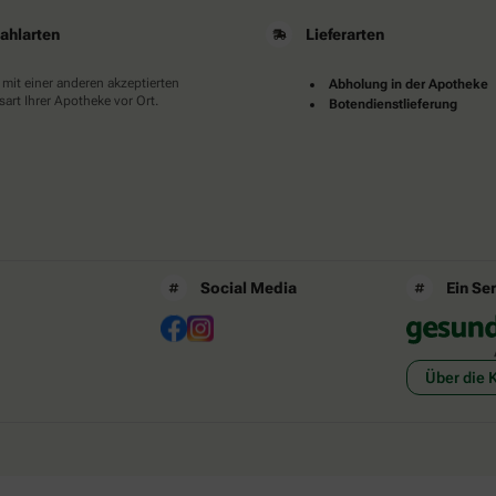
ahlarten
Lieferarten
 mit einer anderen akzeptierten
Abholung in der Apotheke
art Ihrer Apotheke vor Ort.
Botendienstlieferung
Social Media
Ein Se
Über die 