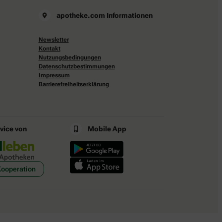
apotheke.com Informationen
Newsletter
Kontakt
Nutzungsbedingungen
Datenschutzbestimmungen
Impressum
Barrierefreiheitserklärung
rvice von
Mobile App
Kooperation