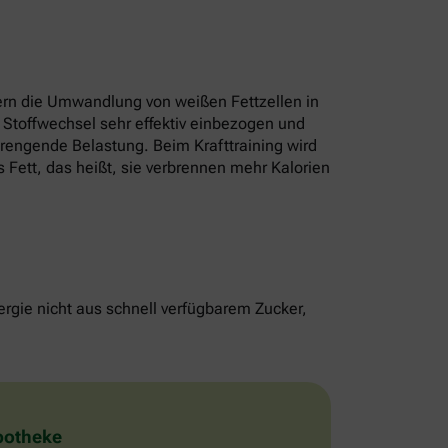
rn die Umwandlung von weißen Fettzellen in
 Stoffwechsel sehr effektiv einbezogen und
strengende Belastung. Beim Krafttraining wird
 Fett, das heißt, sie verbrennen mehr Kalorien
rgie nicht aus schnell verfügbarem Zucker,
Apotheke