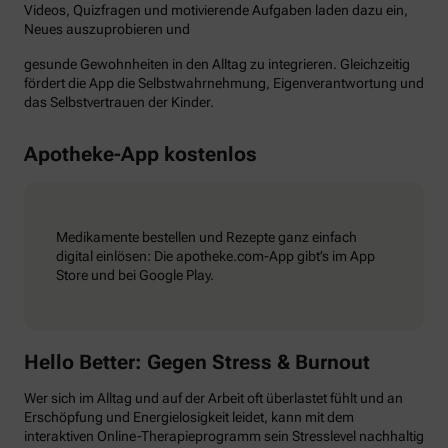
Videos, Quizfragen und motivierende Aufgaben laden dazu ein,
Neues auszuprobieren und
gesunde Gewohnheiten in den Alltag zu integrieren. Gleichzeitig
fördert die App die Selbstwahrnehmung, Eigenverantwortung und
das Selbstvertrauen der Kinder.
Apotheke-App kostenlos
Medikamente bestellen und Rezepte ganz einfach
digital einlösen: Die apotheke.com-App gibt’s im App
Store und bei Google Play.
Hello Better: Gegen Stress & Burnout
Wer sich im Alltag und auf der Arbeit oft überlastet fühlt und an
Erschöpfung und Energielosigkeit leidet, kann mit dem
interaktiven Online-Therapieprogramm sein Stresslevel nachhaltig