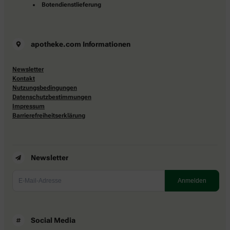
Botendienstlieferung
apotheke.com Informationen
Newsletter
Kontakt
Nutzungsbedingungen
Datenschutzbestimmungen
Impressum
Barrierefreiheitserklärung
Newsletter
Social Media