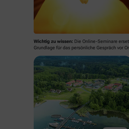
Wichtig zu wissen:
Die Online-Seminare ersetz
Grundlage für das persönliche Gespräch vor Or