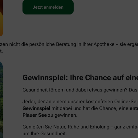
Jetzt anmelden
en nicht die persönliche Beratung in Ihrer Apotheke – sie ergä
t.
Gewinnspiel: Ihre Chance auf eine
Gesundheit fördern und dabei etwas gewinnen? Das
Jeder, der an einem unserer kostenfreien Online-Sem
Gewinnspiel
mit dabei und hat die Chance, eine
ent
Plauer See
zu gewinnen.
Genießen Sie Natur, Ruhe und Erholung – ganz einf
um Ihre Gesundheit.