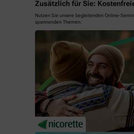
Zusätzlich für Sie: Kostenfr
Nutzen Sie unsere begleitenden Online-Semina
spannenden Themen: