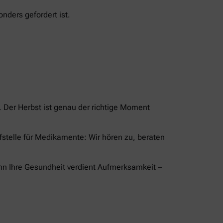
nders gefordert ist.
Der Herbst ist genau der richtige Moment
ufstelle für Medikamente: Wir hören zu, beraten
nn Ihre Gesundheit verdient Aufmerksamkeit –