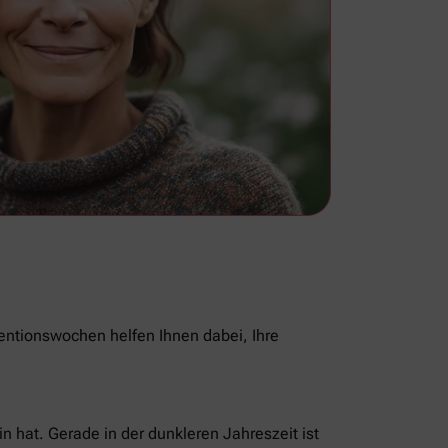
ventionswochen helfen Ihnen dabei, Ihre
n hat. Gerade in der dunkleren Jahreszeit ist