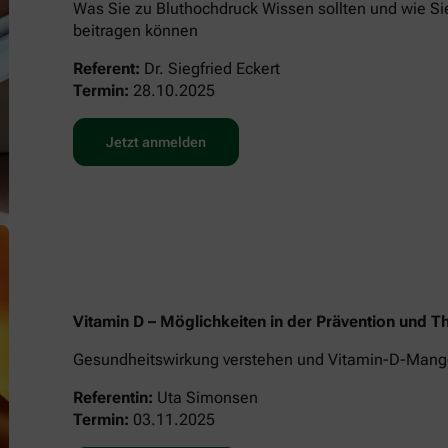
Was Sie zu Bluthochdruck Wissen sollten und wie Si
beitragen können
Referent:
Dr. Siegfried Eckert
Termin:
28.10.2025
Jetzt anmelden
Vitamin D – Möglichkeiten in der Prävention und 
Gesundheitswirkung verstehen und Vitamin-D-Mange
Referentin:
Uta Simonsen
Termin:
03.11.2025