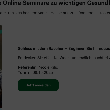
eie Online-Seminare zu wichtigen Gesun
re, um sich bequem von zu Hause aus zu informieren – kosten
Schluss mit dem Rauchen – Beginnen Sie Ihr neue
Entdecken Sie effektive Wege, um endlich rauchfrei
Referentin:
Nicole Kilic
Termin:
08.10.2025
Jetzt anmelden