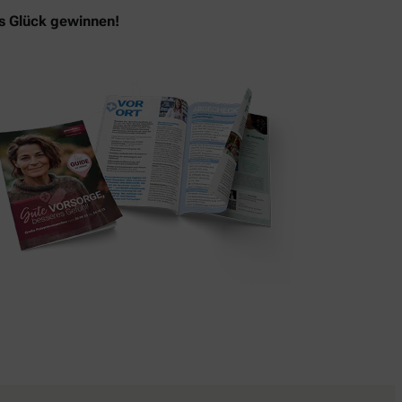
as Glück gewinnen!