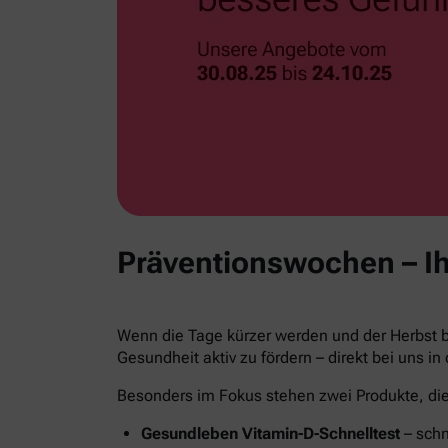
Präventionswochen – Ih
Wenn die Tage kürzer werden und der Herbst be
Gesundheit aktiv zu fördern – direkt bei uns in
Besonders im Fokus stehen zwei Produkte, die 
Gesundleben Vitamin-D-Schnelltest
– schn