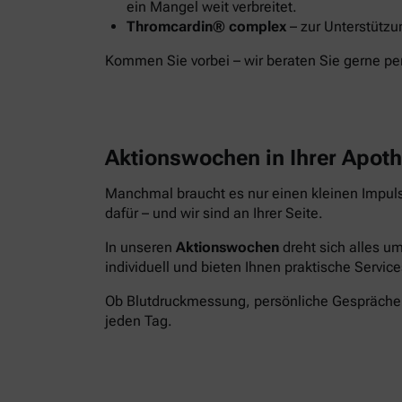
ein Mangel weit verbreitet.
Thromcardin® complex
– zur Unterstützu
Kommen Sie vorbei – wir beraten Sie gerne pe
Aktionswochen in Ihrer Apot
Manchmal braucht es nur einen kleinen Impul
dafür – und wir sind an Ihrer Seite.
In unseren
Aktionswochen
dreht sich alles um
individuell und bieten Ihnen praktische Service
Ob Blutdruckmessung, persönliche Gespräche o
jeden Tag.