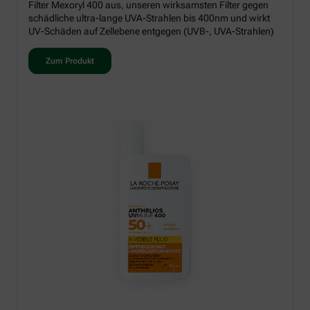
Filter Mexoryl 400 aus, unseren wirksamsten Filter gegen
schädliche ultra-lange UVA-Strahlen bis 400nm und wirkt
UV-Schäden auf Zellebene entgegen (UVB-, UVA-Strahlen)
Zum Produkt