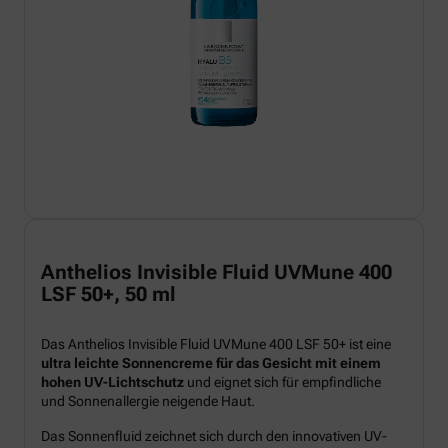
Anthelios Invisible Fluid UVMune 400
LSF 50+, 50 ml
Das Anthelios Invisible Fluid UVMune 400 LSF 50+ ist eine
ultra leichte Sonnencreme für das Gesicht mit einem
hohen UV-Lichtschutz
und eignet sich für empfindliche
und Sonnenallergie neigende Haut.
Das Sonnenfluid zeichnet sich durch den innovativen UV-