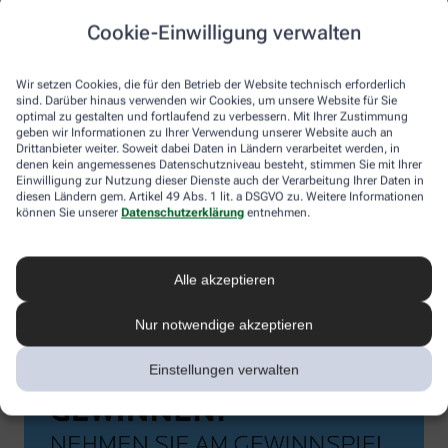
Cookie-Einwilligung verwalten
Wir setzen Cookies, die für den Betrieb der Website technisch erforderlich
sind. Darüber hinaus verwenden wir Cookies, um unsere Website für Sie
optimal zu gestalten und fortlaufend zu verbessern. Mit Ihrer Zustimmung
geben wir Informationen zu Ihrer Verwendung unserer Website auch an
Drittanbieter weiter. Soweit dabei Daten in Ländern verarbeitet werden, in
denen kein angemessenes Datenschutzniveau besteht, stimmen Sie mit Ihrer
Einwilligung zur Nutzung dieser Dienste auch der Verarbeitung Ihrer Daten in
diesen Ländern gem. Artikel 49 Abs. 1 lit. a DSGVO zu. Weitere Informationen
können Sie unserer
Datenschutzerklärung
entnehmen.
Alle akzeptieren
Nur notwendige akzeptieren
Einstellungen verwalten