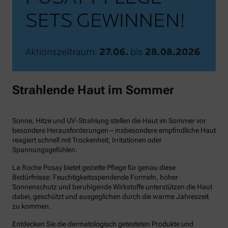
Strahlende Haut im Sommer
Sonne, Hitze und UV-Strahlung stellen die Haut im Sommer vor
besondere Herausforderungen – insbesondere empfindliche Haut
reagiert schnell mit Trockenheit, Irritationen oder
Spannungsgefühlen.
La Roche Posay bietet gezielte Pflege für genau diese
Bedürfnisse: Feuchtigkeitsspendende Formeln, hoher
Sonnenschutz und beruhigende Wirkstoffe unterstützen die Haut
dabei, geschützt und ausgeglichen durch die warme Jahreszeit
zu kommen.
Entdecken Sie die dermatologisch getesteten Produkte und