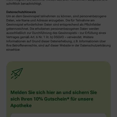
schriftlich benachrichtigt.
Datenschutzhinweis
Um an dem Gewinnspiel teilnehmen zu können, sind personenbezogene
Daten, wie Name und Adresse anzugeben. Die für Teilnahme am
Gewinnspiel erforderlichen Daten sind entsprechend als Pflichtfelder
gekennzeichnet. Die erhobenen personenbezogenen Daten werden
ausschließlich zur Durchführung des Gewinnspiels – zur Erfüllung eines
Vertrages gemäß Art. 6 Nr. 1 lit. b) DSGVO – verwendet. Weitere
Informationen auf Grund dieser Datenerhebung, z.B. Informationen über
Ihre Betroffenenrechte, sind auf dieser Website in der Datenschutzerklärung
einsehbar.
Melden Sie sich hier an und sichern Sie
sich Ihren 10% Gutschein* für unsere
Apotheke