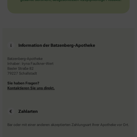
Information der Batzenberg-Apotheke
Batzenberg-Apotheke
Inhaber: Iryna Faulkner-Wert
Basler Straße 82
79227 Schallstadt
Sie haben Fragen?
Kontaktieren Sie uns direkt.
Zahlarten
Bar oder mit einer anderen akzeptierten Zahlungsart Ihrer Apotheke vor Ort.