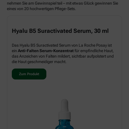
nehmen Sie am Gewinnspiel teil – mit etwas Glück gewinnen Sie
eines von 20 hochwertigen Pflege-Sets.
Hyalu B5 Suractivated Serum, 30 ml
Das Hyalu B5 Suractivated Serum von La Roche Posay ist
ein
Anti-Falten Serum-Konzentrat
für empfindliche Haut,
das Anzeichen von Falten mildert, sichtbar aufpolstert und
die Haut geschmeidiger macht.
Zum Produkt