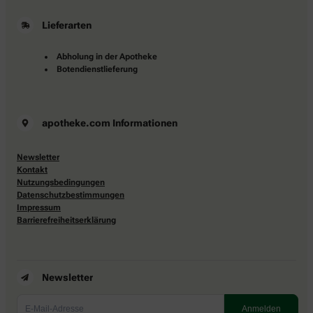
Lieferarten
Abholung in der Apotheke
Botendienstlieferung
apotheke.com Informationen
Newsletter
Kontakt
Nutzungsbedingungen
Datenschutzbestimmungen
Impressum
Barrierefreiheitserklärung
Newsletter