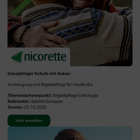
Ganzjähriger Schutz mit Avène:
Vorbeugung und Begleitpflege für Hautkrebs
Themenschwerpunkt:
Begleitpflege Onkologie
Referentin:
Sabine Gompper
Termin:
22.10.2025
Jetzt anmelden