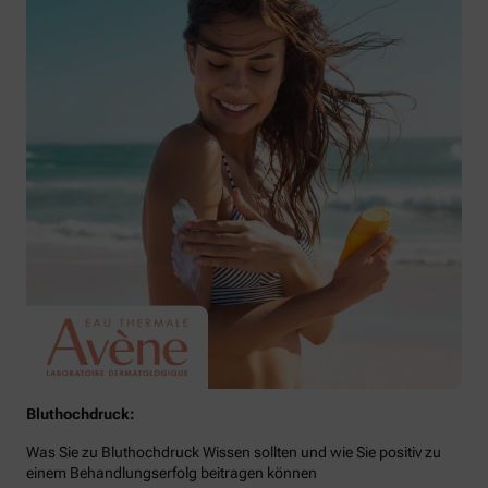
Bluthochdruck:
Was Sie zu Bluthochdruck Wissen sollten und wie Sie positiv zu
einem Behandlungserfolg beitragen können