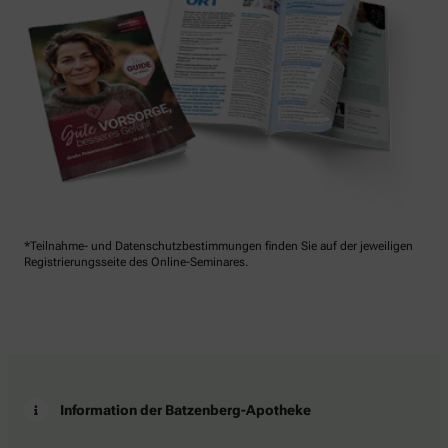
*Teilnahme- und Datenschutzbestimmungen finden Sie auf der jeweiligen
Registrierungsseite des Online-Seminares.
Information der Batzenberg-Apotheke