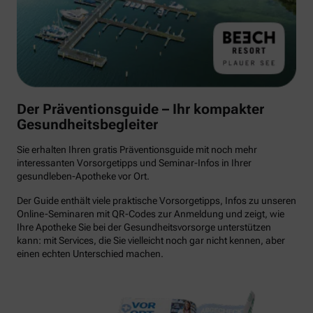
Der Präventionsguide – Ihr kompakter
Gesundheitsbegleiter
Sie erhalten Ihren gratis Präventionsguide mit noch mehr
interessanten Vorsorgetipps und Seminar-Infos in Ihrer
gesundleben-Apotheke vor Ort.
Der Guide enthält viele praktische Vorsorgetipps, Infos zu unseren
Online-Seminaren mit QR-Codes zur Anmeldung und zeigt, wie
Ihre Apotheke Sie bei der Gesundheitsvorsorge unterstützen
kann: mit Services, die Sie vielleicht noch gar nicht kennen, aber
einen echten Unterschied machen.