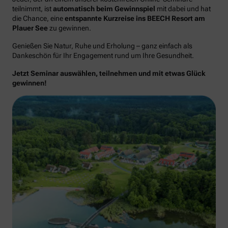
teilnimmt, ist
automatisch beim Gewinnspiel
mit dabei und hat
die Chance, eine
entspannte Kurzreise ins BEECH Resort am
Plauer See
zu gewinnen.
Genießen Sie Natur, Ruhe und Erholung – ganz einfach als
Dankeschön für Ihr Engagement rund um Ihre Gesundheit.
Jetzt Seminar auswählen, teilnehmen und mit etwas Glück
gewinnen!