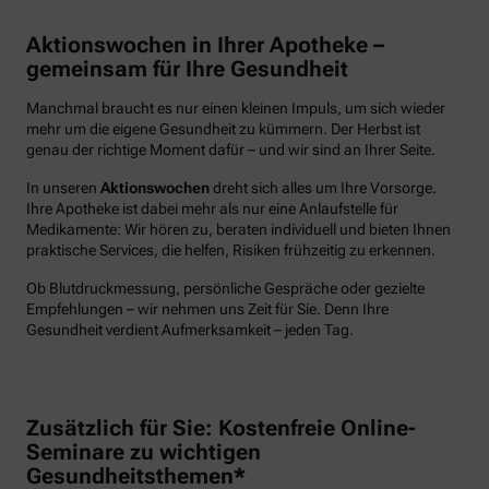
Aktionswochen in Ihrer Apotheke –
gemeinsam für Ihre Gesundheit
Manchmal braucht es nur einen kleinen Impuls, um sich wieder
mehr um die eigene Gesundheit zu kümmern. Der Herbst ist
genau der richtige Moment dafür – und wir sind an Ihrer Seite.
In unseren
Aktionswochen
dreht sich alles um Ihre Vorsorge.
Ihre Apotheke ist dabei mehr als nur eine Anlaufstelle für
Medikamente: Wir hören zu, beraten individuell und bieten Ihnen
praktische Services, die helfen, Risiken frühzeitig zu erkennen.
Ob Blutdruckmessung, persönliche Gespräche oder gezielte
Empfehlungen – wir nehmen uns Zeit für Sie. Denn Ihre
Gesundheit verdient Aufmerksamkeit – jeden Tag.
Zusätzlich für Sie: Kostenfreie Online-
Seminare zu wichtigen
Gesundheitsthemen*