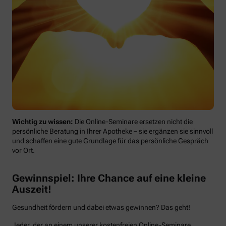
Wichtig zu wissen:
Die Online-Seminare ersetzen nicht die
persönliche Beratung in Ihrer Apotheke – sie ergänzen sie sinnvoll
und schaffen eine gute Grundlage für das persönliche Gespräch
vor Ort.
Gewinnspiel: Ihre Chance auf eine kleine
Auszeit!
Gesundheit fördern und dabei etwas gewinnen? Das geht!
Jeder, der an einem unserer kostenfreien Online-Seminare