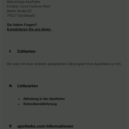
Batzenberg-Apotheke
Inhaber: Iryna Faulkner-Wert
Basler Straße 82
79227 Schallstadt
Sie haben Fragen?
Kontaktieren Sie uns direkt.
Zahlarten
Bar oder mit einer anderen akzeptierten Zahlungsart Ihrer Apotheke vor Ort.
Lieferarten
Abholung in der Apotheke
Botendienstlieferung
apotheke.com Informationen