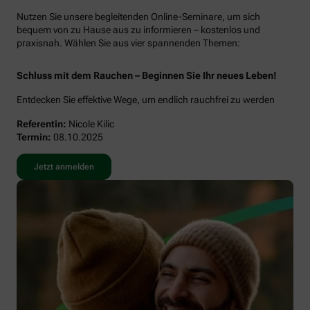
Nutzen Sie unsere begleitenden Online-Seminare, um sich
bequem von zu Hause aus zu informieren – kostenlos und
praxisnah. Wählen Sie aus vier spannenden Themen:
Schluss mit dem Rauchen – Beginnen Sie Ihr neues Leben!
Entdecken Sie effektive Wege, um endlich rauchfrei zu werden
Referentin:
Nicole Kilic
Termin:
08.10.2025
Jetzt anmelden