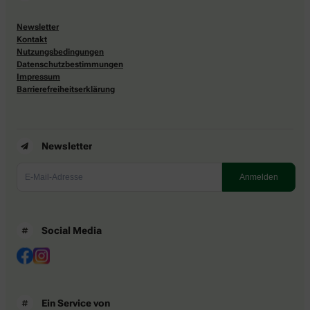
Newsletter
Kontakt
Nutzungsbedingungen
Datenschutzbestimmungen
Impressum
Barrierefreiheitserklärung
Newsletter
Social Media
Ein Service von