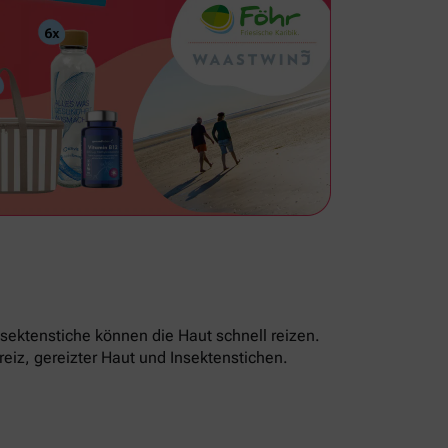
sektenstiche können die Haut schnell reizen.
reiz, gereizter Haut und Insektenstichen.