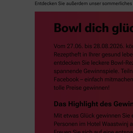
Entdecken Sie außerdem unser sommerliches 