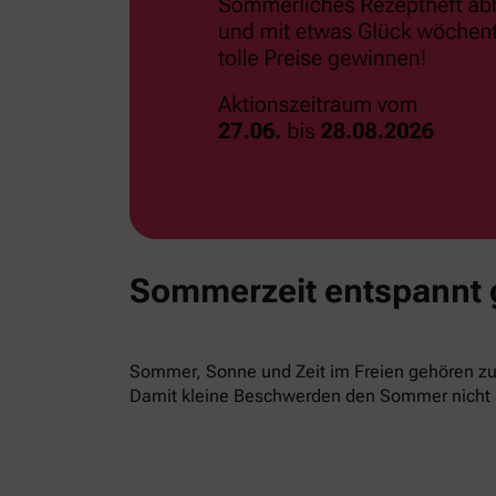
Sommerzeit entspannt
Sommer, Sonne und Zeit im Freien gehören zur
Damit kleine Beschwerden den Sommer nicht 