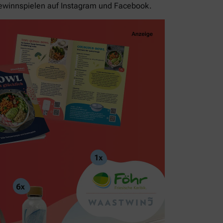
ewinnspielen auf Instagram und Facebook.