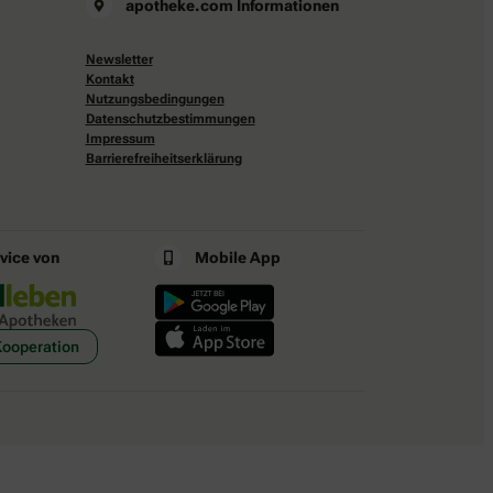
apotheke.com Informationen
Newsletter
Kontakt
Nutzungsbedingungen
Datenschutzbestimmungen
Impressum
Barrierefreiheitserklärung
rvice von
Mobile App
Kooperation