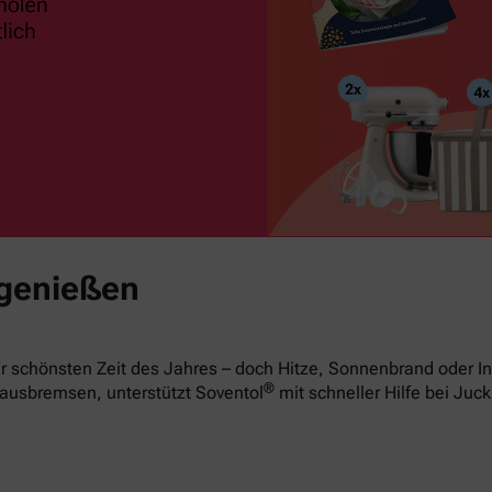
 genießen
 schönsten Zeit des Jahres – doch Hitze, Sonnenbrand oder In
®
ausbremsen, unterstützt Soventol
mit schneller Hilfe bei Juck