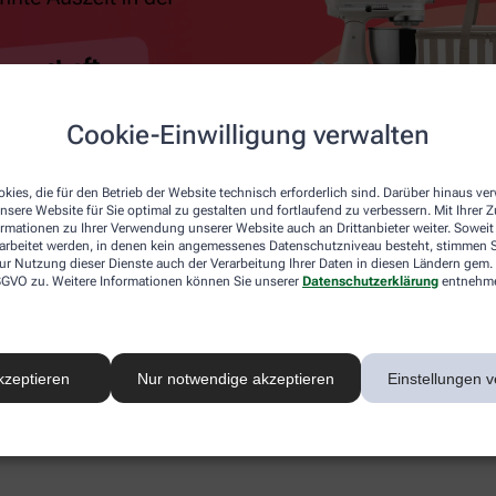
Cookie-Einwilligung verwalten
kies, die für den Betrieb der Website technisch erforderlich sind. Darüber hinaus v
nsere Website für Sie optimal zu gestalten und fortlaufend zu verbessern. Mit Ihrer
ormationen zu Ihrer Verwendung unserer Website auch an Drittanbieter weiter. Soweit
rarbeitet werden, in denen kein angemessenes Datenschutzniveau besteht, stimmen Si
ur Nutzung dieser Dienste auch der Verarbeitung Ihrer Daten in diesen Ländern gem. 
 DSGVO zu. Weitere Informationen können Sie unserer
Datenschutzerklärung
entnehm
kzeptieren
Nur notwendige akzeptieren
Einstellungen v