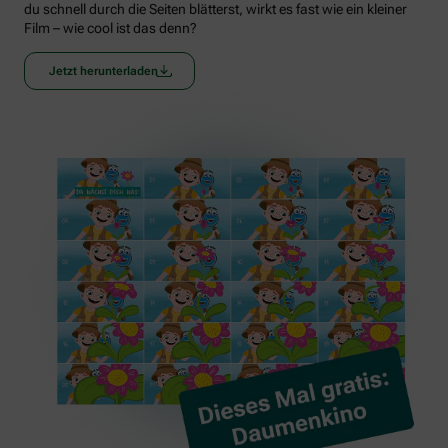
du schnell durch die Seiten blätterst, wirkt es fast wie ein kleiner
Film – wie cool ist das denn?
Jetzt herunterladen