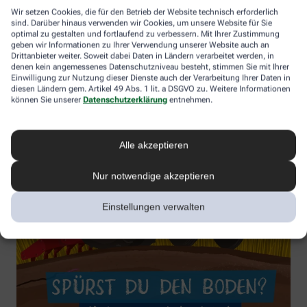
Wir setzen Cookies, die für den Betrieb der Website technisch erforderlich
sind. Darüber hinaus verwenden wir Cookies, um unsere Website für Sie
optimal zu gestalten und fortlaufend zu verbessern. Mit Ihrer Zustimmung
geben wir Informationen zu Ihrer Verwendung unserer Website auch an
Drittanbieter weiter. Soweit dabei Daten in Ländern verarbeitet werden, in
denen kein angemessenes Datenschutzniveau besteht, stimmen Sie mit Ihrer
Einwilligung zur Nutzung dieser Dienste auch der Verarbeitung Ihrer Daten in
diesen Ländern gem. Artikel 49 Abs. 1 lit. a DSGVO zu. Weitere Informationen
können Sie unserer
Datenschutzerklärung
entnehmen.
Alle akzeptieren
Nur notwendige akzeptieren
Einstellungen verwalten