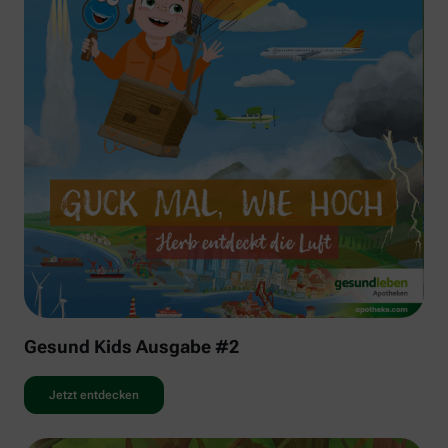
Gesund Kids Ausgabe #2
Jetzt entdecken