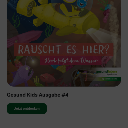
Gesund Kids Ausgabe #4
Jetzt entdecken