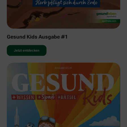
Gesund Kids Ausgabe #1
Jetzt entdecken