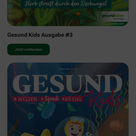
Gesund Kids Ausgabe #3
Jetzt entdecken