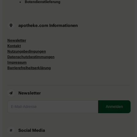
Botendienstlieferung
apotheke.com Informationen
Newsletter
Kontakt
Nutzungsbedingungen
Datenschutzbestimmungen
Impressum
Barrierefreiheitserklärung
Newsletter
Social Media