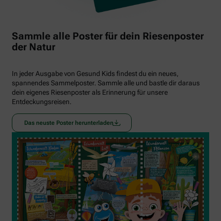
Sammle alle Poster für dein Riesenposter
der Natur
In jeder Ausgabe von Gesund Kids findest du ein neues,
spannendes Sammelposter. Sammle alle und bastle dir daraus
dein eigenes Riesenposter als Erinnerung für unsere
Entdeckungsreisen.
Das neuste Poster herunterladen