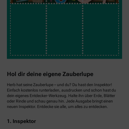
Hol dir deine eigene Zauberlupe
Herb hat seine Zauberlupe – und du? Du hast den Inspektor!
Einfach kostenlos runterladen, ausdrucken und schon hast du
dein eigenes Entdecker-Werkzeug. Halte ihn über Erde, Blätter
oder Rinde und schau genau hin. Jede Ausgabe bringt einen
neuen Inspektor. Entdecke sie alle, um alles zu entdecken.
1. Inspektor