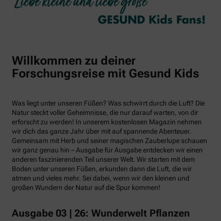
Willkommen zu deiner
Forschungsreise mit Gesund Kids
Was liegt unter unseren Füßen? Was schwirrt durch die Luft? Die
Natur steckt voller Geheimnisse, die nur darauf warten, von dir
erforscht zu werden! In unserem kostenlosen Magazin nehmen
wir dich das ganze Jahr über mit auf spannende Abenteuer.
Gemeinsam mit Herb und seiner magischen Zauberlupe schauen
wir ganz genau hin – Ausgabe für Ausgabe entdecken wir einen
anderen faszinierenden Teil unserer Welt. Wir starten mit dem
Boden unter unseren Füßen, erkunden dann die Luft, die wir
atmen und vieles mehr. Sei dabei, wenn wir den kleinen und
großen Wundern der Natur auf die Spur kommen!
Ausgabe 03 | 26: Wunderwelt Pflanzen