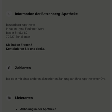
Information der Batzenberg-Apotheke
Batzenberg-Apotheke
Inhaber: Iryna Faulkner-Wert
Basler Straße 82
79227 Schallstadt
Sie haben Fragen?
Kontaktieren Sie uns direkt.
Zahlarten
Bar oder mit einer anderen akzeptierten Zahlungsart Ihrer Apotheke vor Ort.
Lieferarten
Abholung in der Apotheke