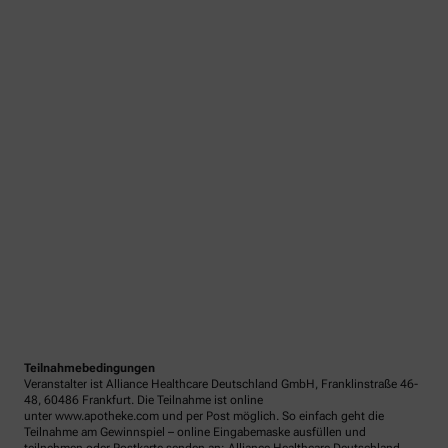
Teilnahmebedingungen
Veranstalter ist Alliance Healthcare Deutschland GmbH, Franklinstraße 46-
48, 60486 Frankfurt. Die Teilnahme ist online
unter www.apotheke.com und per Post möglich. So einfach geht die
Teilnahme am Gewinnspiel – online Eingabemaske ausfüllen und