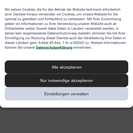
Wir setzen Cookies, die für den Betrieb der Website technisch erforderlich
sind. Darüber hinaus verwenden wir Cookies, um unsere Website für Sie
optimal zu gestalten und fortlaufend zu verbessern. Mit Ihrer Zustimmung
geben wir Informationen zu Ihrer Verwendung unserer Website auch an
Drittanbieter weiter. Soweit dabei Daten in Ländern verarbeitet werden, in
denen kein angemessenes Datenschutzniveau besteht, stimmen Sie mit Ihrer
Einwilligung zur Nutzung dieser Dienste auch der Verarbeitung Ihrer Daten in
diesen Ländern gem. Artikel 49 Abs. 1 lit. a DSGVO zu. Weitere Informationen
können Sie unserer
Datenschutzerklärung
entnehmen.
Alle akzeptieren
Nur notwendige akzeptieren
Einstellungen verwalten