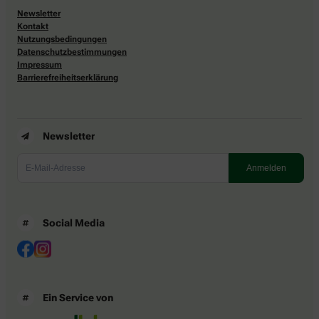
Newsletter
Kontakt
Nutzungsbedingungen
Datenschutzbestimmungen
Impressum
Barrierefreiheitserklärung
Newsletter
Social Media
Ein Service von