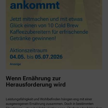
Wenn Ernährung zur
Herausforderung wird
Leistungsfähigkeit und Wohlbefinden hängen eng mit einer
ausgewogenen Ernährung zusammen. Doch in bestimmten