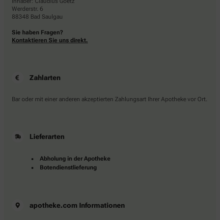
Inhaber: Claudius Goetz
Werderstr. 6
88348 Bad Saulgau
Sie haben Fragen?
Kontaktieren Sie uns direkt.
Zahlarten
Bar oder mit einer anderen akzeptierten Zahlungsart Ihrer Apotheke vor Ort.
Lieferarten
Abholung in der Apotheke
Botendienstlieferung
apotheke.com Informationen