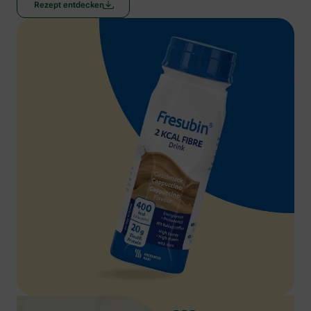
Rezept entdecken