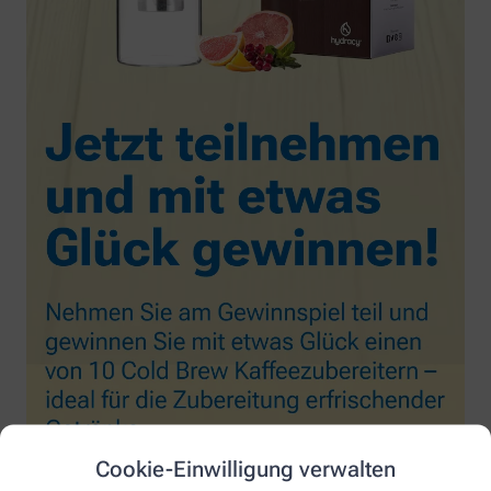
Cookie-Einwilligung verwalten