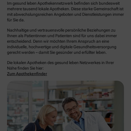
Im gesund leben Apothekennetzwerk befinden sich bundesweit
mehrere tausend lokale Apotheken. Diese starke Gemeinschaft ist
mit abwechslungsreichen Angeboten und Dienstleistungen immer
für Sie da.
Nachhaltige und vertrauensvolle persönliche Beziehungen zu
Ihnen als Patientinnen und Patienten sind für uns dabei immer
entscheidend. Denn wir möchten Ihrem Anspruch an eine
individuelle, hochwertige und digitale Gesundheitsversorgung
gerecht werden – damit Sie gesünder und erfüllter leben.
Die lokalen Apotheken des gesund leben Netzwerkes in Ihrer
Nähe finden Sie hier:
Zum Apothekenfinder