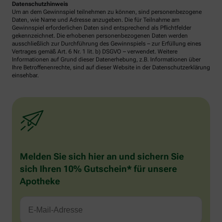
Datenschutzhinweis
Um an dem Gewinnspiel teilnehmen zu können, sind personenbezogene
Daten, wie Name und Adresse anzugeben. Die für Teilnahme am
Gewinnspiel erforderlichen Daten sind entsprechend als Pflichtfelder
gekennzeichnet. Die erhobenen personenbezogenen Daten werden
ausschließlich zur Durchführung des Gewinnspiels – zur Erfüllung eines
Vertrages gemäß Art. 6 Nr. 1 lit. b) DSGVO – verwendet. Weitere
Informationen auf Grund dieser Datenerhebung, z.B. Informationen über
Ihre Betroffenenrechte, sind auf dieser Website in der Datenschutzerklärung
einsehbar.
Melden Sie sich hier an und sichern Sie
sich Ihren 10% Gutschein* für unsere
Apotheke