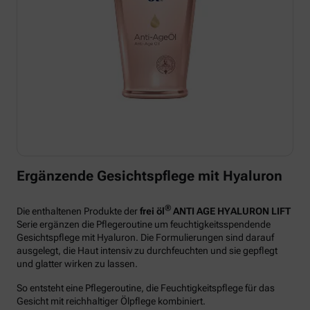
Ergänzende Gesichtspflege mit Hyaluron
®
Die enthaltenen Produkte der
frei öl
ANTI AGE HYALURON LIFT
Serie ergänzen die Pflegeroutine um feuchtigkeitsspendende
Gesichtspflege mit Hyaluron. Die Formulierungen sind darauf
ausgelegt, die Haut intensiv zu durchfeuchten und sie gepflegt
und glatter wirken zu lassen.
So entsteht eine Pflegeroutine, die Feuchtigkeitspflege für das
Gesicht mit reichhaltiger Ölpflege kombiniert.