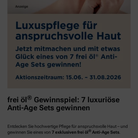
®
frei öl
Gewinnspiel: 7 luxuriöse
Anti-Age Sets gewinnen
Entdecken Sie hochwertige Pflege für anspruchsvolle Haut – und
®
gewinnen Sie eines von
7 exklusiven frei öl
Anti-Age Sets
.