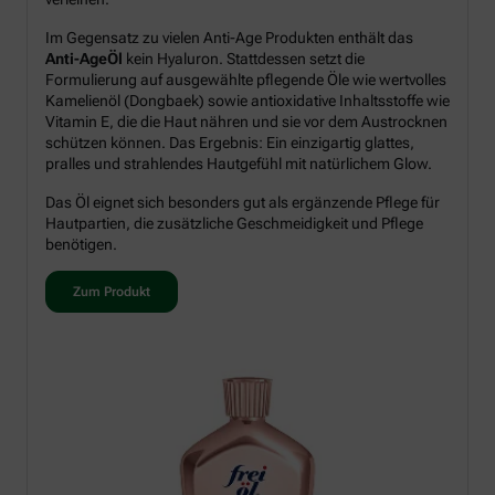
Im Gegensatz zu vielen Anti-Age Produkten enthält das
Anti-AgeÖl
kein Hyaluron. Stattdessen setzt die
Formulierung auf ausgewählte pflegende Öle wie wertvolles
Kamelienöl (Dongbaek) sowie antioxidative Inhaltsstoffe wie
Vitamin E, die die Haut nähren und sie vor dem Austrocknen
schützen können. Das Ergebnis: Ein einzigartig glattes,
pralles und strahlendes Hautgefühl mit natürlichem Glow.
Das Öl eignet sich besonders gut als ergänzende Pflege für
Hautpartien, die zusätzliche Geschmeidigkeit und Pflege
benötigen.
Zum Produkt