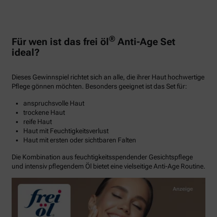
®
Für wen ist das frei öl
Anti-Age Set
ideal?
Dieses Gewinnspiel richtet sich an alle, die ihrer Haut hochwertige
Pflege gönnen möchten. Besonders geeignet ist das Set für:
anspruchsvolle Haut
trockene Haut
reife Haut
Haut mit Feuchtigkeitsverlust
Haut mit ersten oder sichtbaren Falten
Die Kombination aus feuchtigkeitsspendender Gesichtspflege
und intensiv pflegendem Öl bietet eine vielseitige Anti-Age Routine.