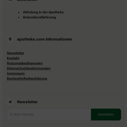
Abholung in der Apotheke
Botendienstlieferung
apotheke.com Informationen
Newsletter
Kontakt
Nutzungsbedingungen
Datenschutzbestimmungen
Impressum
Barrierefreiheitserklärung
Newsletter