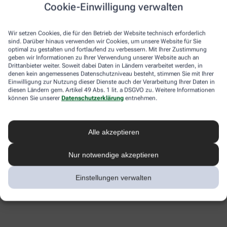
Cookie-Einwilligung verwalten
Wir setzen Cookies, die für den Betrieb der Website technisch erforderlich
sind. Darüber hinaus verwenden wir Cookies, um unsere Website für Sie
optimal zu gestalten und fortlaufend zu verbessern. Mit Ihrer Zustimmung
geben wir Informationen zu Ihrer Verwendung unserer Website auch an
Drittanbieter weiter. Soweit dabei Daten in Ländern verarbeitet werden, in
denen kein angemessenes Datenschutzniveau besteht, stimmen Sie mit Ihrer
Einwilligung zur Nutzung dieser Dienste auch der Verarbeitung Ihrer Daten in
diesen Ländern gem. Artikel 49 Abs. 1 lit. a DSGVO zu. Weitere Informationen
können Sie unserer
Datenschutzerklärung
entnehmen.
Alle akzeptieren
Nur notwendige akzeptieren
Einstellungen verwalten