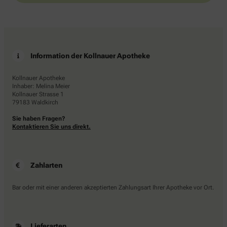
Information der Kollnauer Apotheke
Kollnauer Apotheke
Inhaber: Melina Meier
Kollnauer Strasse 1
79183 Waldkirch
Sie haben Fragen?
Kontaktieren Sie uns direkt.
Zahlarten
Bar oder mit einer anderen akzeptierten Zahlungsart Ihrer Apotheke vor Ort.
Lieferarten