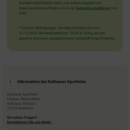
Kontaktmöglichkeiten dafür und weitere Angaben zur
Datenverarbeitung finden sich in der
Datenschutzerklärung
von
AHD.
* Coupon-Bedingungen: Einmalig einlösbar bis zum
31.12.2026. Mindestbestellwert: 50,00 €. Gültig auf das
gesamte Sortiment, ausgeschlossen rezeptpflichtige Produkte.
Information der Kollnauer Apotheke
Kollnauer Apotheke
Inhaber: Melina Meier
Kollnauer Strasse 1
79183 Waldkirch
Sie haben Fragen?
Kontaktieren Sie uns direkt.