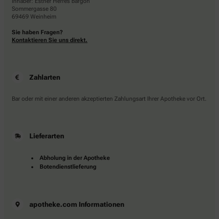
Inhaber: Esther Herres Bargon
Sommergasse 80
69469 Weinheim
Sie haben Fragen?
Kontaktieren Sie uns direkt.
Zahlarten
Bar oder mit einer anderen akzeptierten Zahlungsart Ihrer Apotheke vor Ort.
Lieferarten
Abholung in der Apotheke
Botendienstlieferung
apotheke.com Informationen