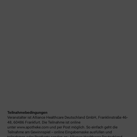
Teilnahmebedingungen
Veranstalter ist Alliance Healthcare Deutschland GmbH, Franklinstraße 46-
48, 60486 Frankfurt. Die Teilnahme ist online
unter www.apotheke.com und per Post möglich. So einfach geht die
Teilnahme am Gewinnspiel – online Eingabemaske ausfüllen und