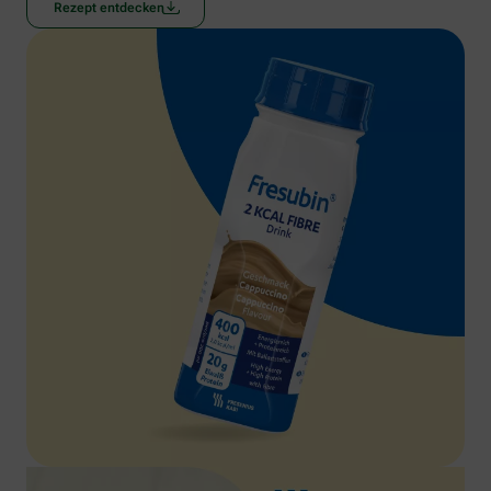
Rezept entdecken