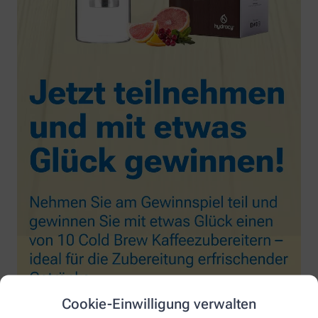
Cookie-Einwilligung verwalten