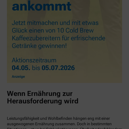
Wenn Ernährung zur
Herausforderung wird
Leistungsfähigkeit und Wohlbefinden hängen eng mit einer
ausgewogenen Ernährung zusammen. Doch in bestimmten