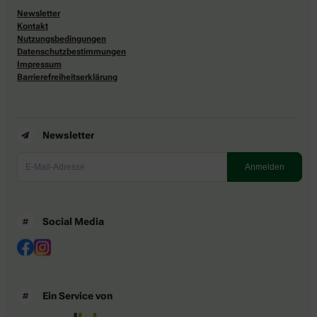
Newsletter
Kontakt
Nutzungsbedingungen
Datenschutzbestimmungen
Impressum
Barrierefreiheitserklärung
Newsletter
Social Media
Ein Service von