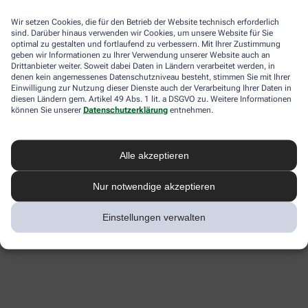
Wir setzen Cookies, die für den Betrieb der Website technisch erforderlich
sind. Darüber hinaus verwenden wir Cookies, um unsere Website für Sie
optimal zu gestalten und fortlaufend zu verbessern. Mit Ihrer Zustimmung
geben wir Informationen zu Ihrer Verwendung unserer Website auch an
Drittanbieter weiter. Soweit dabei Daten in Ländern verarbeitet werden, in
denen kein angemessenes Datenschutzniveau besteht, stimmen Sie mit Ihrer
Einwilligung zur Nutzung dieser Dienste auch der Verarbeitung Ihrer Daten in
diesen Ländern gem. Artikel 49 Abs. 1 lit. a DSGVO zu. Weitere Informationen
können Sie unserer
Datenschutzerklärung
entnehmen.
Alle akzeptieren
Nur notwendige akzeptieren
Einstellungen verwalten