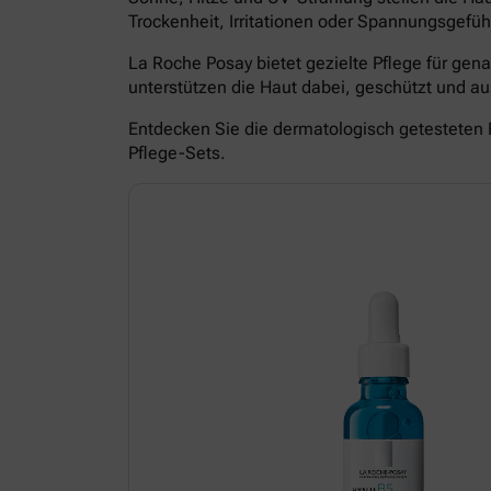
Trockenheit, Irritationen oder Spannungsgefüh
La Roche Posay bietet gezielte Pflege für ge
unterstützen die Haut dabei, geschützt und 
Entdecken Sie die dermatologisch getesteten 
Pflege-Sets.