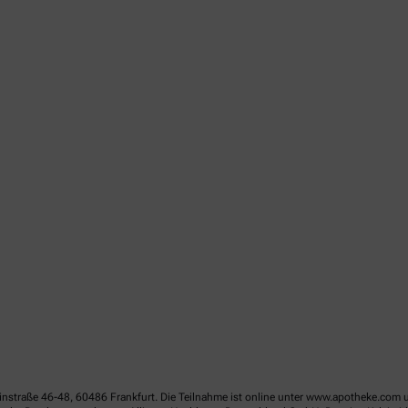
linstraße 46-48, 60486 Frankfurt. Die Teilnahme ist online unter www.apotheke.com 