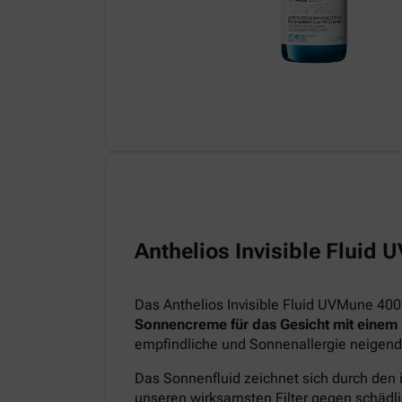
Anthelios Invisible Fluid
Das Anthelios Invisible Fluid UVMune 400
Sonnencreme für das Gesicht mit einem
empfindliche und Sonnenallergie neigend
Das Sonnenfluid zeichnet sich durch den 
unseren wirksamsten Filter gegen schädl