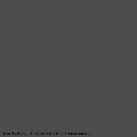
und per Post möglich. So einfach geht die Teilnahme am