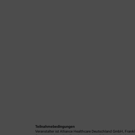
Teilnahmebedingungen
Veranstalter ist Alliance Healthcare Deutschland GmbH, Frank