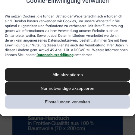
Cookie-Einwilligung verwalten
Wir setzen Cookies, die für den Betrieb der Website technisch erforderlich
sind. Darüber hinaus verwenden wir Cookies, um unsere Website für Sie
optimal zu gestalten und fortlaufend zu verbessern. Mit Ihrer Zustimmung
geben wir Informationen zu Ihrer Verwendung unserer Website auch an
Drittanbieter weiter. Soweit dabei Daten in Ländern verarbeitet werden, in
denen kein angemessenes Datenschutzniveau besteht, stimmen Sie mit Ihrer
Einwilligung zur Nutzung dieser Dienste auch der Verarbeitung Ihrer Daten in
diesen Ländern gem. Artikel 49 Abs. 1 lit. a DSGVO zu. Weitere Informationen
können Sie unserer
Datenschutzerklärung
entnehmen.
Alle akzeptieren
Nur notwendige akzeptieren
Einstellungen verwalten