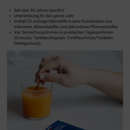
Seit über 30 Jahren bewährt
Unterstützung für das ganze Jahr
Enthält 25 wichtige Nährstoffe in einer Kombination aus
Vitaminen, Mineralstoffen und sekundären Pflanzenstoffen
Vier Darreichungsformen in praktischen Tagesportionen
(Granulat, Tabletten/Kapseln, Trinkfläschchen/Tabletten,
Direktgranulat)