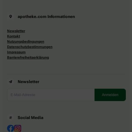
apotheke.com Informationen
Newsletter
Kontakt
Nutzungsbedingungen
Datenschutzbestimmungen
Impressum
Barrierefreiheitserklärung
Newsletter
Social Media