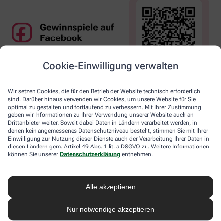
Cookie-Einwilligung verwalten
Wir setzen Cookies, die für den Betrieb der Website technisch erforderlich
sind. Darüber hinaus verwenden wir Cookies, um unsere Website für Sie
optimal zu gestalten und fortlaufend zu verbessern. Mit Ihrer Zustimmung
geben wir Informationen zu Ihrer Verwendung unserer Website auch an
Drittanbieter weiter. Soweit dabei Daten in Ländern verarbeitet werden, in
denen kein angemessenes Datenschutzniveau besteht, stimmen Sie mit Ihrer
Einwilligung zur Nutzung dieser Dienste auch der Verarbeitung Ihrer Daten in
diesen Ländern gem. Artikel 49 Abs. 1 lit. a DSGVO zu. Weitere Informationen
können Sie unserer
Datenschutzerklärung
entnehmen.
Alle akzeptieren
Nur notwendige akzeptieren