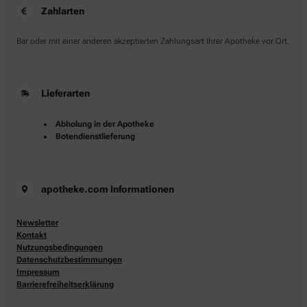
Zahlarten
Bar oder mit einer anderen akzeptierten Zahlungsart Ihrer Apotheke vor Ort.
Lieferarten
Abholung in der Apotheke
Botendienstlieferung
apotheke.com Informationen
Newsletter
Kontakt
Nutzungsbedingungen
Datenschutzbestimmungen
Impressum
Barrierefreiheitserklärung