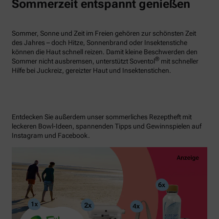
Sommerzeit entspannt genießen
Sommer, Sonne und Zeit im Freien gehören zur schönsten Zeit
des Jahres – doch Hitze, Sonnenbrand oder Insektenstiche
können die Haut schnell reizen. Damit kleine Beschwerden den
®
Sommer nicht ausbremsen, unterstützt Soventol
mit schneller
Hilfe bei Juckreiz, gereizter Haut und Insektenstichen.
Entdecken Sie außerdem unser sommerliches Rezeptheft mit
leckeren Bowl-Ideen, spannenden Tipps und Gewinnspielen auf
Instagram und Facebook.