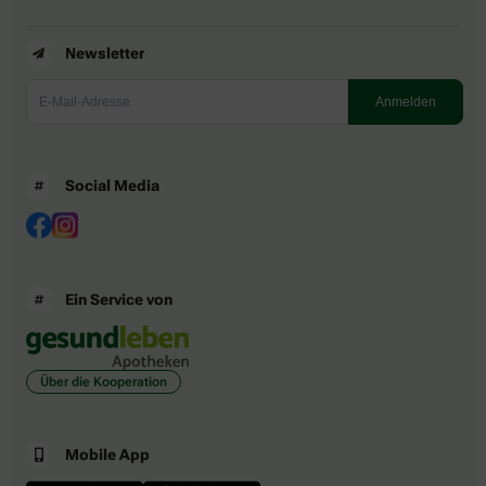
Newsletter
Social Media
Ein Service von
Über die Kooperation
Mobile App