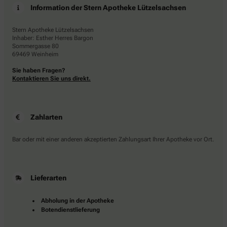
Information der Stern Apotheke Lützelsachsen
Stern Apotheke Lützelsachsen
Inhaber: Esther Herres Bargon
Sommergasse 80
69469 Weinheim
Sie haben Fragen?
Kontaktieren Sie uns direkt.
Zahlarten
Bar oder mit einer anderen akzeptierten Zahlungsart Ihrer Apotheke vor Ort.
Lieferarten
Abholung in der Apotheke
Botendienstlieferung