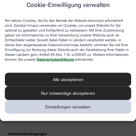
Cookie-Einwilligung verwalten
Wir setzen Cookies, die für den Betrieb der Website technisch erforderlich
sind. Darüber hinaus verwenden wir Cookies, um unsere Website für Sie
optimal zu gestalten und fortlaufend zu verbessern. Mit Ihrer Zustimmung
geben wir Informationen zu Ihrer Verwendung unserer Website auch an
Drittanbieter weiter. Soweit dabei Daten in Ländern verarbeitet werden, in
denen kein angemessenes Datenschutzniveau besteht, stimmen Sie mit Ihrer
Einwilligung zur Nutzung dieser Dienste auch der Verarbeitung Ihrer Daten in
diesen Ländern gem. Artikel 49 Abs. 1 lit. a DSGVO zu. Weitere Informationen
können Sie unserer
Datenschutzerklärung
entnehmen.
Alle akzeptieren
Nur notwendige akzeptieren
Einstellungen verwalten
Teilnahmebedingungen