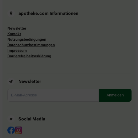
apotheke.com Informationen
Newsletter
Kontakt
Nutzungsbedingungen
Datenschutzbestimmungen
Impressum
Barrierefreiheitserklärung
Newsletter
Social Media