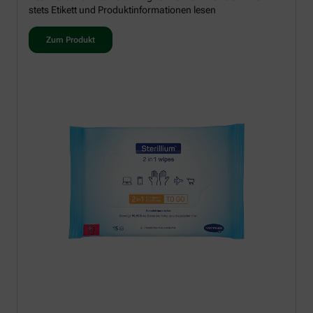
stets Etikett und Produktinformationen lesen
Zum Produkt