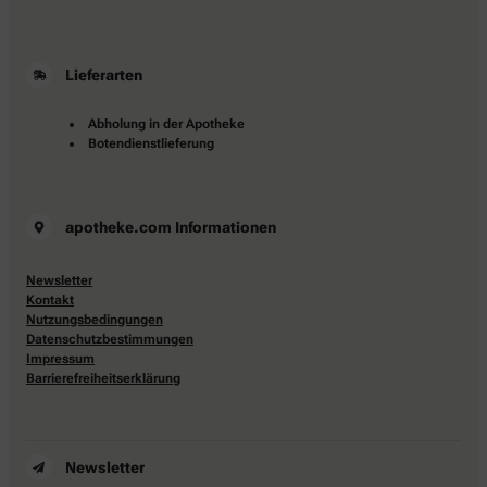
Lieferarten
Abholung in der Apotheke
Botendienstlieferung
apotheke.com Informationen
Newsletter
Kontakt
Nutzungsbedingungen
Datenschutzbestimmungen
Impressum
Barrierefreiheitserklärung
Newsletter