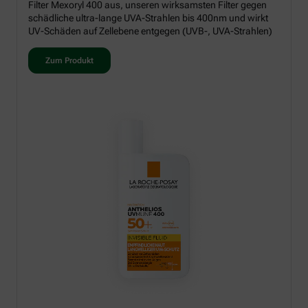
Filter Mexoryl 400 aus, unseren wirksamsten Filter gegen
schädliche ultra-lange UVA-Strahlen bis 400nm und wirkt
UV-Schäden auf Zellebene entgegen (UVB-, UVA-Strahlen)
Zum Produkt