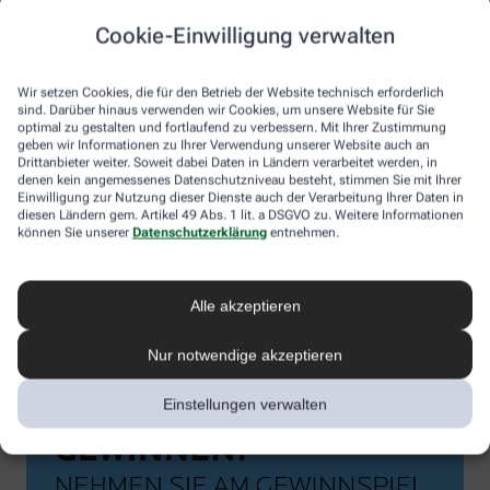
Cookie-Einwilligung verwalten
Wir setzen Cookies, die für den Betrieb der Website technisch erforderlich
sind. Darüber hinaus verwenden wir Cookies, um unsere Website für Sie
optimal zu gestalten und fortlaufend zu verbessern. Mit Ihrer Zustimmung
geben wir Informationen zu Ihrer Verwendung unserer Website auch an
Drittanbieter weiter. Soweit dabei Daten in Ländern verarbeitet werden, in
denen kein angemessenes Datenschutzniveau besteht, stimmen Sie mit Ihrer
Einwilligung zur Nutzung dieser Dienste auch der Verarbeitung Ihrer Daten in
diesen Ländern gem. Artikel 49 Abs. 1 lit. a DSGVO zu. Weitere Informationen
können Sie unserer
Datenschutzerklärung
entnehmen.
Alle akzeptieren
Nur notwendige akzeptieren
Einstellungen verwalten