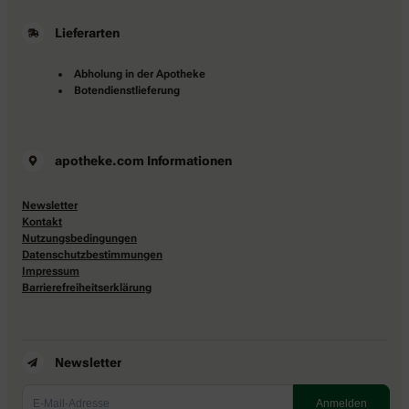
Lieferarten
Abholung in der Apotheke
Botendienstlieferung
apotheke.com Informationen
Newsletter
Kontakt
Nutzungsbedingungen
Datenschutzbestimmungen
Impressum
Barrierefreiheitserklärung
Newsletter