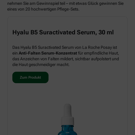
nehmen Sie am Gewinnspiel teil – mit etwas Glück gewinnen Sie
eines von 20 hochwertigen Pflege-Sets.
Hyalu B5 Suractivated Serum, 30 ml
Das Hyalu B5 Suractivated Serum von La Roche Posay ist
ein
Anti-Falten Serum-Konzentrat
für empfindliche Haut,
das Anzeichen von Falten mildert, sichtbar aufpolstert und
die Haut geschmeidiger macht.
Zum Produkt