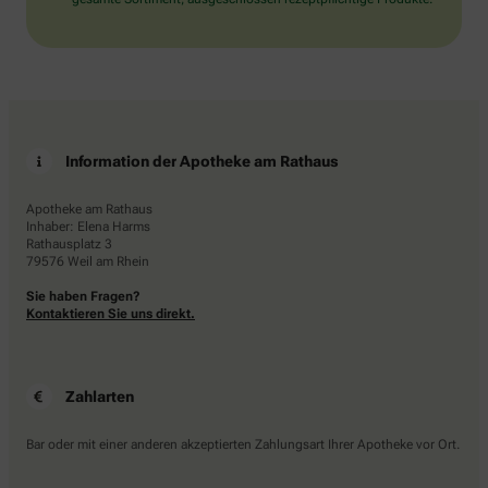
Information der Apotheke am Rathaus
Apotheke am Rathaus
Inhaber: Elena Harms
Rathausplatz 3
79576 Weil am Rhein
Sie haben Fragen?
Kontaktieren Sie uns direkt.
Zahlarten
Bar oder mit einer anderen akzeptierten Zahlungsart Ihrer Apotheke vor Ort.