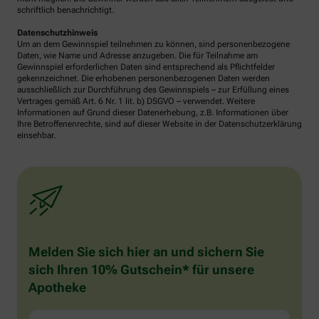
schriftlich benachrichtigt.
Datenschutzhinweis
Um an dem Gewinnspiel teilnehmen zu können, sind personenbezogene
Daten, wie Name und Adresse anzugeben. Die für Teilnahme am
Gewinnspiel erforderlichen Daten sind entsprechend als Pflichtfelder
gekennzeichnet. Die erhobenen personenbezogenen Daten werden
ausschließlich zur Durchführung des Gewinnspiels – zur Erfüllung eines
Vertrages gemäß Art. 6 Nr. 1 lit. b) DSGVO – verwendet. Weitere
Informationen auf Grund dieser Datenerhebung, z.B. Informationen über
Ihre Betroffenenrechte, sind auf dieser Website in der Datenschutzerklärung
einsehbar.
Melden Sie sich hier an und sichern Sie
sich Ihren 10% Gutschein* für unsere
Apotheke