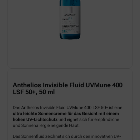
Anthelios Invisible Fluid UVMune 400
LSF 50+, 50 ml
Das Anthelios Invisible Fluid UVMune 400 LSF 50+ ist eine
ultra leichte Sonnencreme für das Gesicht mit einem
hohen UV-Lichtschutz
und eignet sich für empfindliche
und Sonnenallergie neigende Haut.
Das Sonnenfluid zeichnet sich durch den innovativen UV-