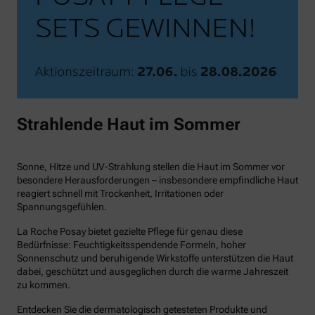
Strahlende Haut im Sommer
Sonne, Hitze und UV-Strahlung stellen die Haut im Sommer vor
besondere Herausforderungen – insbesondere empfindliche Haut
reagiert schnell mit Trockenheit, Irritationen oder
Spannungsgefühlen.
La Roche Posay bietet gezielte Pflege für genau diese
Bedürfnisse: Feuchtigkeitsspendende Formeln, hoher
Sonnenschutz und beruhigende Wirkstoffe unterstützen die Haut
dabei, geschützt und ausgeglichen durch die warme Jahreszeit
zu kommen.
Entdecken Sie die dermatologisch getesteten Produkte und