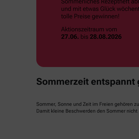
Sommerzeit entspannt
Sommer, Sonne und Zeit im Freien gehören zur
Damit kleine Beschwerden den Sommer nicht 