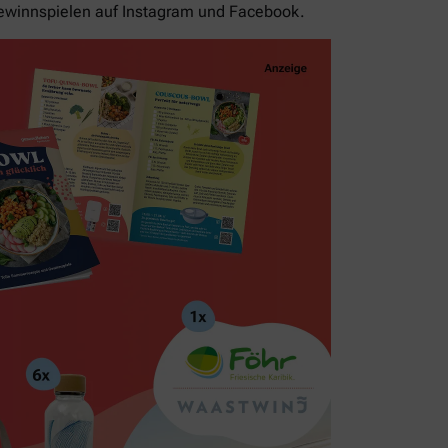
ewinnspielen auf Instagram und Facebook.