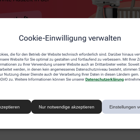
Cookie-Einwilligung verwalten
kies, die für den Betrieb der Website technisch erforderlich sind. Darüber hinaus v
nsere Website für Sie optimal zu gestalten und fortlaufend zu verbessern. Mit Ihrer
ormationen zu Ihrer Verwendung unserer Website auch an Drittanbieter weiter. Soweit
rarbeitet werden, in denen kein angemessenes Datenschutzniveau besteht, stimmen Si
ur Nutzung dieser Dienste auch der Verarbeitung Ihrer Daten in diesen Ländern gem. 
 DSGVO zu. Weitere Informationen können Sie unserer
Datenschutzerklärung
entnehm
kzeptieren
Nur notwendige akzeptieren
Einstellungen v