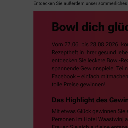
Entdecken Sie außerdem unser sommerliches 