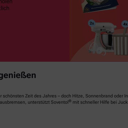
 genießen
 schönsten Zeit des Jahres – doch Hitze, Sonnenbrand oder In
®
ausbremsen, unterstützt Soventol
mit schneller Hilfe bei Juck