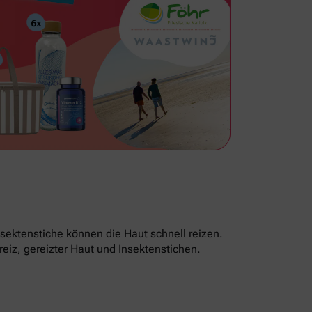
sektenstiche können die Haut schnell reizen.
reiz, gereizter Haut und Insektenstichen.