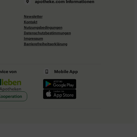
apotheke.com Informationen
Newsletter
Kontakt
Nutzungsbedingungen
Datenschutzbestimmungen
Impressum
Barrierefreiheitserklärung
rvice von
Mobile App
Kooperation