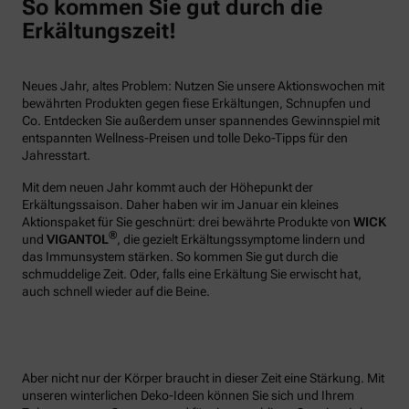
So kommen Sie gut durch die
Erkältungszeit!
Neues Jahr, altes Problem: Nutzen Sie unsere Aktionswochen mit
bewährten Produkten gegen fiese Erkältungen, Schnupfen und
Co. Entdecken Sie außerdem unser spannendes Gewinnspiel mit
entspannten Wellness-Preisen und tolle Deko-Tipps für den
Jahresstart.
Mit dem neuen Jahr kommt auch der Höhepunkt der
Erkältungssaison. Daher haben wir im Januar ein kleines
Aktionspaket für Sie geschnürt: drei bewährte Produkte von
WICK
®
und
VIGANTOL
, die gezielt Erkältungssymptome lindern und
das Immunsystem stärken. So kommen Sie gut durch die
schmuddelige Zeit. Oder, falls eine Erkältung Sie erwischt hat,
auch schnell wieder auf die Beine.
Aber nicht nur der Körper braucht in dieser Zeit eine Stärkung. Mit
unseren winterlichen Deko-Ideen können Sie sich und Ihrem