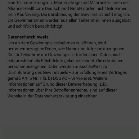
eine Teilnahme möglich. Minderjährige und Mitarbeiter:innen der
Alliance Healthcare Deutschland GmbH dürfen nicht teilnehmen.
Kein Kaufzwang. Die Barablösung der Gewinne ist nicht möglich.
Die Gewinner:innen werden aus allen Teilnehmer:innen ausgelost
und schriftlich benachrichtigt.
Datenschutzhinweis
Um an dem Gewinnspiel teilnehmen zu können, sind
personenbezogene Daten, wie Name und Adresse anzugeben.
Die für Teilnahme am Gewinnspiel erforderlichen Daten sind
entsprechend als Pflichtfelder gekennzeichnet. Die erhobenen
personenbezogenen Daten werden ausschließlich zur
Durchführung des Gewinnspiels – zur Erfüllung eines Vertrages
gemäß Art. 6 Nr. 1 lit. b) DSGVO – verwendet. Weitere
Informationen auf Grund dieser Datenerhebung, z.B.
Informationen über Ihre Betroffenenrechte, sind auf dieser
Website in der Datenschutzerklärung einsehbar.