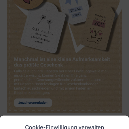
Cookie-Einwilligung verwalten