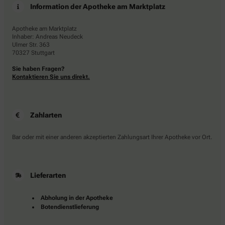
Information der Apotheke am Marktplatz
Apotheke am Marktplatz
Inhaber: Andreas Neudeck
Ulmer Str. 363
70327 Stuttgart
Sie haben Fragen?
Kontaktieren Sie uns direkt.
Zahlarten
Bar oder mit einer anderen akzeptierten Zahlungsart Ihrer Apotheke vor Ort.
Lieferarten
Abholung in der Apotheke
Botendienstlieferung