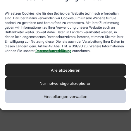
Wir setzen Cookies, die für den Betrieb der Website technisch erforderlich
sind. Darüber hinaus verwenden wir Cookies, um unsere Website für Sie
optimal zu gestalten und fortlaufend zu verbessern. Mit Ihrer Zustimmung
geben wir Informationen zu Ihrer Verwendung unserer Website auch an
Drittanbieter weiter. Soweit dabei Daten in Ländern verarbeitet werden, in
denen kein angemessenes Datenschutzniveau besteht, stimmen Sie mit Ihrer
Einwilligung zur Nutzung dieser Dienste auch der Verarbeitung Ihrer Daten in
diesen Ländern gem. Artikel 49 Abs. 1 lit. a DSGVO zu. Weitere Informationen
können Sie unserer
Datenschutzerklärung
entnehmen.
Alle akzeptieren
Nur notwendige akzeptieren
Einstellungen verwalten