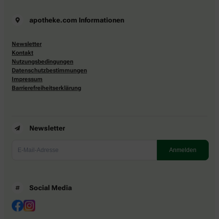
apotheke.com Informationen
Newsletter
Kontakt
Nutzungsbedingungen
Datenschutzbestimmungen
Impressum
Barrierefreiheitserklärung
Newsletter
Social Media