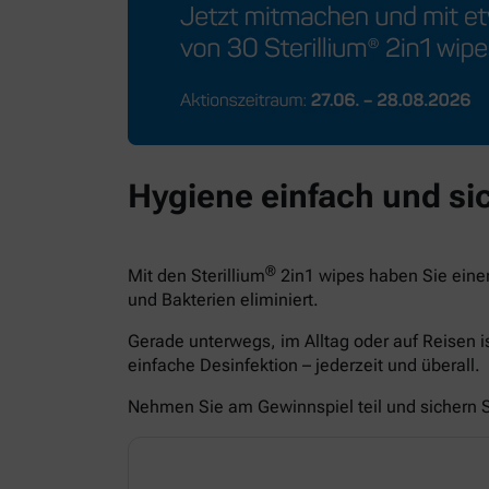
Hygiene einfach und sic
®
Mit den Sterillium
2in1 wipes haben Sie eine
und Bakterien eliminiert.
Gerade unterwegs, im Alltag oder auf Reisen i
einfache Desinfektion – jederzeit und überall.
Nehmen Sie am Gewinnspiel teil und sichern Si