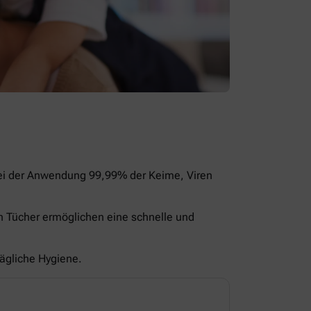
bei der Anwendung 99,99% der Keime, Viren
en Tücher ermöglichen eine schnelle und
tägliche Hygiene.