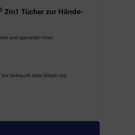
®
2in1 Tücher zur Hände-
ilze und speziellen Viren
 Vor Gebrauch stets Etikett und