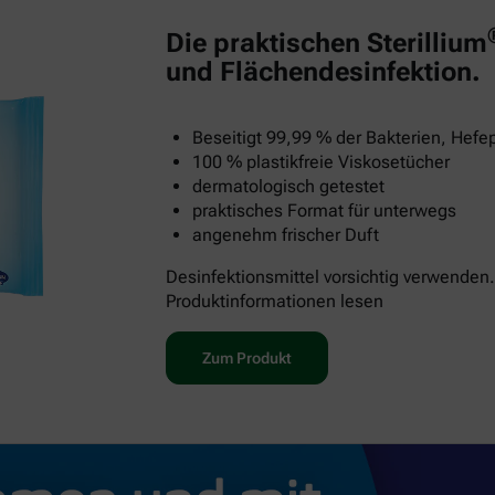
Die praktischen Sterillium
und Flächendesinfektion.
Beseitigt 99,99 % der Bakterien, Hefep
100 % plastikfreie Viskosetücher
dermatologisch getestet
praktisches Format für unterwegs
angenehm frischer Duft
Desinfektionsmittel vorsichtig verwenden.
Produktinformationen lesen
Zum Produkt