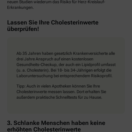
neuen Studien wiederum das Risiko für Herz-Kreislauf-
Erkrankungen.
Lassen Sie Ihre Cholesterinwerte
überprüfen!
Ab 35 Jahren haben gesetzlich Krankenversicherte alle
drei Jahre Anspruch auf einen kostenlosen
Gesundheits-Checkup, der auch ein Lipidprofil umfasst
(u. a. Cholesterin). Bei 18- bis 34-Jährigen erfolgt die
Laboruntersuchung bei entsprechendem Risikoprofil.
Tipp: Auch in vielen Apotheken können Sie Ihre
Cholesterinwerte messen lassen. Dort erhalten Sie
außerdem praktische Schnelltests für zu Hause.
3. Schlanke Menschen haben keine
erhöhten Cholesterinwerte