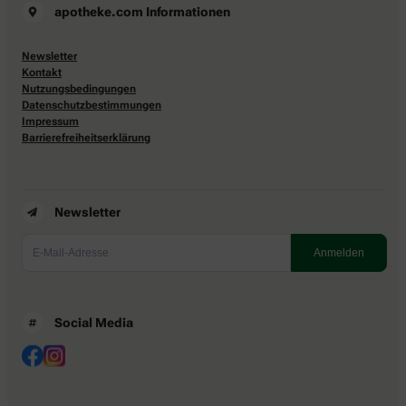
apotheke.com Informationen
Newsletter
Kontakt
Nutzungsbedingungen
Datenschutzbestimmungen
Impressum
Barrierefreiheitserklärung
Newsletter
Social Media