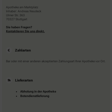
Apotheke am Marktplatz
Inhaber: Andreas Neudeck
Ulmer Str. 363
70327 Stuttgart
Sie haben Fragen?
Kontaktieren Sie uns direkt.
Zahlarten
Bar oder mit einer anderen akzeptierten Zahlungsart Ihrer Apotheke vor Ort.
Lieferarten
Abholung in der Apotheke
Botendienstlieferung