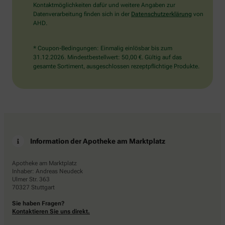
Kontaktmöglichkeiten dafür und weitere Angaben zur
Datenverarbeitung finden sich in der
Datenschutzerklärung
von
AHD.
* Coupon-Bedingungen: Einmalig einlösbar bis zum
31.12.2026. Mindestbestellwert: 50,00 €. Gültig auf das
gesamte Sortiment, ausgeschlossen rezeptpflichtige Produkte.
Information der Apotheke am Marktplatz
Apotheke am Marktplatz
Inhaber: Andreas Neudeck
Ulmer Str. 363
70327 Stuttgart
Sie haben Fragen?
Kontaktieren Sie uns direkt.