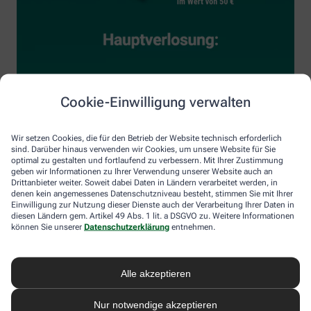
Cookie-Einwilligung verwalten
Wir setzen Cookies, die für den Betrieb der Website technisch erforderlich
sind. Darüber hinaus verwenden wir Cookies, um unsere Website für Sie
optimal zu gestalten und fortlaufend zu verbessern. Mit Ihrer Zustimmung
geben wir Informationen zu Ihrer Verwendung unserer Website auch an
Drittanbieter weiter. Soweit dabei Daten in Ländern verarbeitet werden, in
denen kein angemessenes Datenschutzniveau besteht, stimmen Sie mit Ihrer
Einwilligung zur Nutzung dieser Dienste auch der Verarbeitung Ihrer Daten in
diesen Ländern gem. Artikel 49 Abs. 1 lit. a DSGVO zu. Weitere Informationen
können Sie unserer
Datenschutzerklärung
entnehmen.
Alle akzeptieren
Nur notwendige akzeptieren