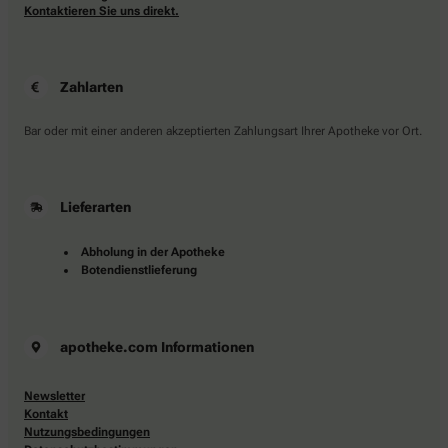
Kontaktieren Sie uns direkt.
Zahlarten
Bar oder mit einer anderen akzeptierten Zahlungsart Ihrer Apotheke vor Ort.
Lieferarten
Abholung in der Apotheke
Botendienstlieferung
apotheke.com Informationen
Newsletter
Kontakt
Nutzungsbedingungen