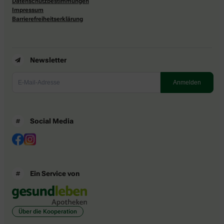
Datenschutzbestimmungen
Impressum
Barrierefreiheitserklärung
Newsletter
Social Media
Ein Service von
Über die Kooperation