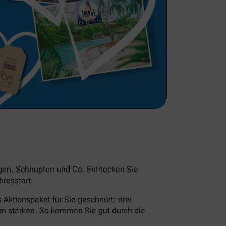
ngen, Schnupfen und Co. Entdecken Sie
resstart.
Aktionspaket für Sie geschnürt: drei
em stärken. So kommen Sie gut durch die