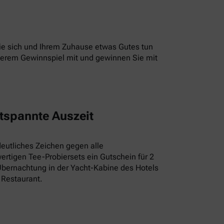
 Sie sich und Ihrem Zuhause etwas Gutes tun
unserem Gewinnspiel mit und gewinnen Sie mit
tspannte Auszeit
deutliches Zeichen gegen alle
rtigen Tee-Probiersets ein Gutschein für 2
Übernachtung in der Yacht-Kabine des Hotels
 Restaurant.