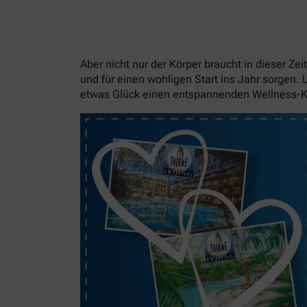
Aber nicht nur der Körper braucht in dieser Z
und für einen wohligen Start ins Jahr sorgen.
etwas Glück einen entspannenden Wellness-K