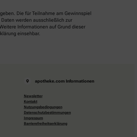
eben. Die für Teilnahme am Gewinnspiel
 Daten werden ausschließlich zur
 Weitere Informationen auf Grund dieser
rklärung einsehbar.
apotheke.com Informationen
Newsletter
Kontakt
Nutzungsbedingungen
Datenschutzbestimmungen
Impressum
Barrierefreiheitserklärung