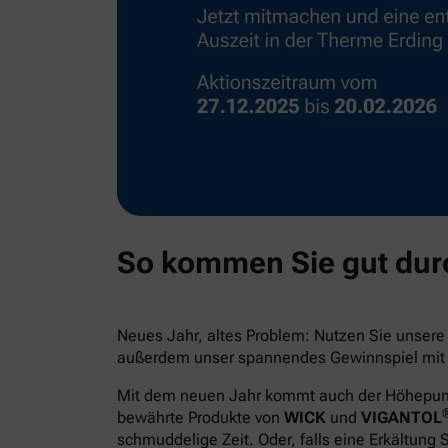
So kommen Sie gut durc
Neues Jahr, altes Problem: Nutzen Sie unser
außerdem unser spannendes Gewinnspiel mit e
Mit dem neuen Jahr kommt auch der Höhepunkt 
bewährte Produkte von
WICK
und
VIGANTOL
schmuddelige Zeit. Oder, falls eine Erkältung 