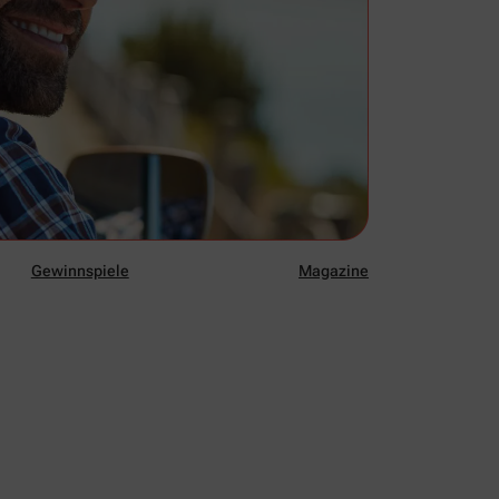
Gewinnspiele
Magazine