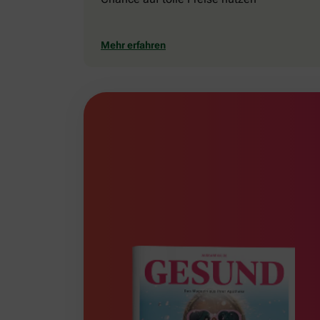
Mehr erfahren