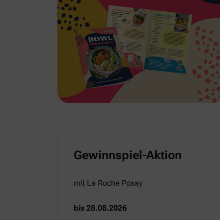
Gewinnspiel-Aktion
mit La Roche Posay
bis 28.08.2026