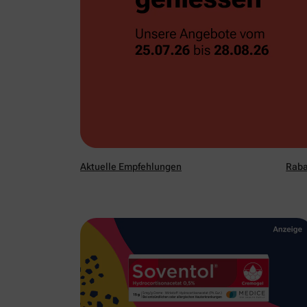
Aktuelle Empfehlungen
Raba