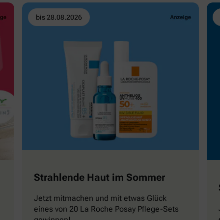
bis 28.08.2026
Strahlende Haut im Sommer
Jetzt mitmachen und mit etwas Glück
eines von 20 La Roche Posay Pflege-Sets
gewinnen!