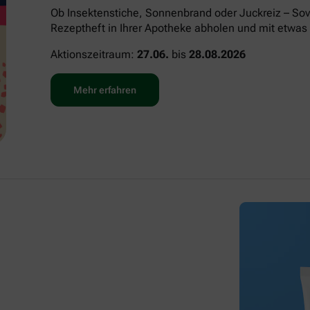
Ob Insektenstiche, Sonnenbrand oder Juckreiz – Sov
Rezeptheft in Ihrer Apotheke abholen und mit etwas 
Aktionszeitraum:
27.06.
bis
28.08.2026
Mehr erfahren