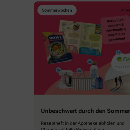
Sommerwochen
Unbeschwert durch den Sommer
Rezeptheft in der Apotheke abholen und
Chance auf tolle Preise nutzen