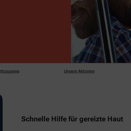
ttcoupons
Unsere Aktionen
Schnelle Hilfe für gereizte Haut