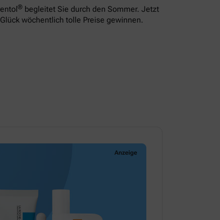
®
entol
begleitet Sie durch den Sommer. Jetzt
Glück wöchentlich tolle Preise gewinnen.