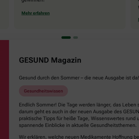
Mehr erfahren
GESUND Magazin
Gesund durch den Sommer – die neue Ausgabe ist da
Gesundheitswissen
Endlich Sommer! Die Tage werden länger, das Leben s
darum geht es auch in der neuen Ausgabe des GESUND
praktische Tipps für heiße Tage, Wissenswertes run
spannende Einblicke in aktuelle Gesundheitsthemen.
Wir erklären, welche neuen Medikamente Hoffnung b