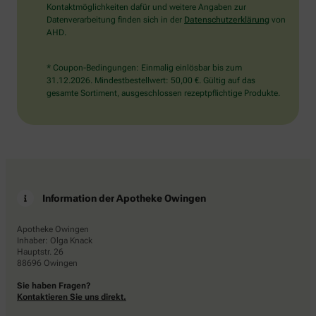
Kontaktmöglichkeiten dafür und weitere Angaben zur
Datenverarbeitung finden sich in der
Datenschutzerklärung
von
AHD.
* Coupon-Bedingungen: Einmalig einlösbar bis zum
31.12.2026. Mindestbestellwert: 50,00 €. Gültig auf das
gesamte Sortiment, ausgeschlossen rezeptpflichtige Produkte.
Information der Apotheke Owingen
Apotheke Owingen
Inhaber: Olga Knack
Hauptstr. 26
88696 Owingen
Sie haben Fragen?
Kontaktieren Sie uns direkt.