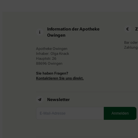
Information der Apotheke
Z
Owingen
Bar oder
Zahlungs
Apotheke Owingen
Inhaber: Olga Knack
Hauptstr. 26
88696 Owingen
Sie haben Fragen?
Kontaktieren Sie uns direkt.
Newsletter