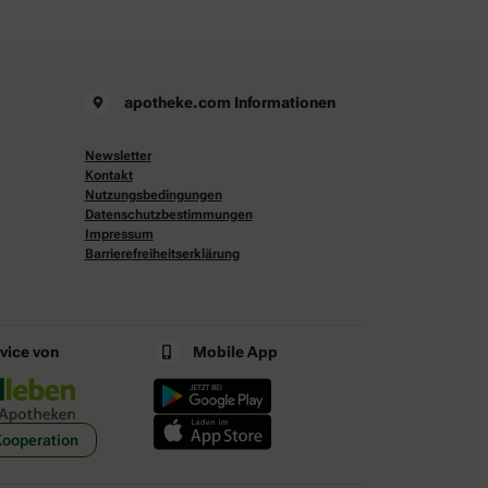
apotheke.com Informationen
Newsletter
Kontakt
Nutzungsbedingungen
Datenschutzbestimmungen
Impressum
Barrierefreiheitserklärung
rvice von
Mobile App
Kooperation