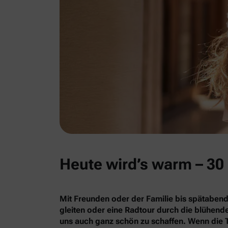
Heute wird’s warm – 30 
Mit Freunden oder der Familie bis spätabend
gleiten oder eine Radtour durch die blühe
uns auch ganz schön zu schaffen. Wenn die 