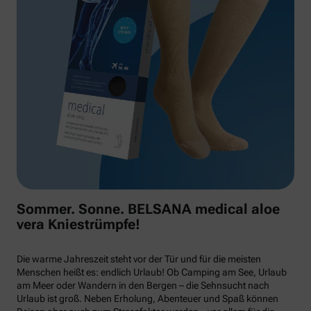
Sommer. Sonne. BELSANA medical aloe
vera Kniestrümpfe!
Die warme Jahreszeit steht vor der Tür und für die meisten
Menschen heißt es: endlich Urlaub! Ob Camping am See, Urlaub
am Meer oder Wandern in den Bergen – die Sehnsucht nach
Urlaub ist groß. Neben Erholung, Abenteuer und Spaß können