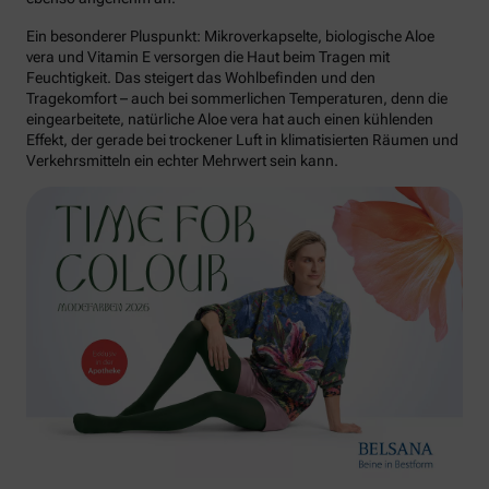
Ein besonderer Pluspunkt: Mikroverkapselte, biologische Aloe
vera und Vitamin E versorgen die Haut beim Tragen mit
Feuchtigkeit. Das steigert das Wohlbefinden und den
Tragekomfort – auch bei sommerlichen Temperaturen, denn die
eingearbeitete, natürliche Aloe vera hat auch einen kühlenden
Effekt, der gerade bei trockener Luft in klimatisierten Räumen und
Verkehrsmitteln ein echter Mehrwert sein kann.