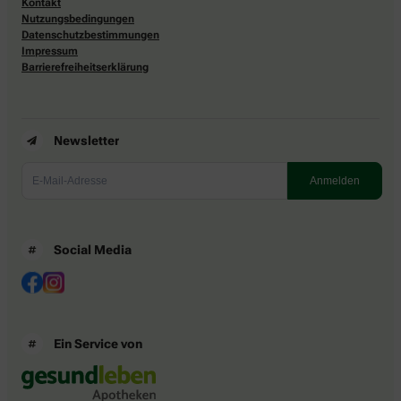
Kontakt
Nutzungsbedingungen
Datenschutzbestimmungen
Impressum
Barrierefreiheitserklärung
Newsletter
Social Media
Ein Service von