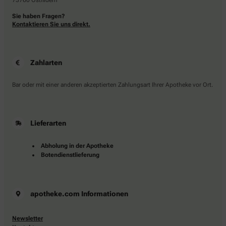
73760 Ostfildern
Sie haben Fragen?
Kontaktieren Sie uns direkt.
Zahlarten
Bar oder mit einer anderen akzeptierten Zahlungsart Ihrer Apotheke vor Ort.
Lieferarten
Abholung in der Apotheke
Botendienstlieferung
apotheke.com Informationen
Newsletter