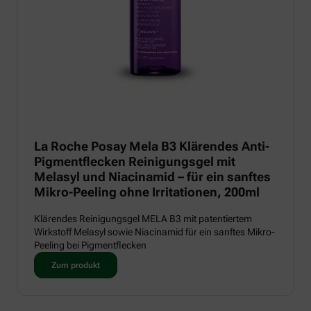
La Roche Posay Mela B3 Klärendes Anti-
Pigmentflecken Reinigungsgel mit
Melasyl und Niacinamid – für ein sanftes
Mikro-Peeling ohne Irritationen, 200ml
Klärendes Reinigungsgel MELA B3 mit patentiertem
Wirkstoff Melasyl sowie Niacinamid für ein sanftes Mikro-
Peeling bei Pigmentflecken
Zum produkt