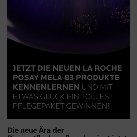
Die neue Ära der