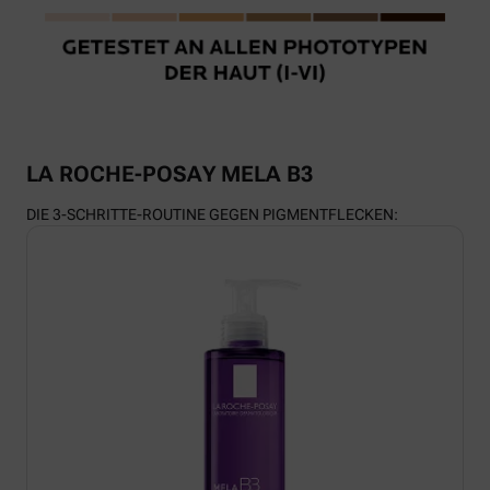
LA ROCHE-POSAY MELA B3
DIE 3-SCHRITTE-ROUTINE GEGEN PIGMENTFLECKEN: