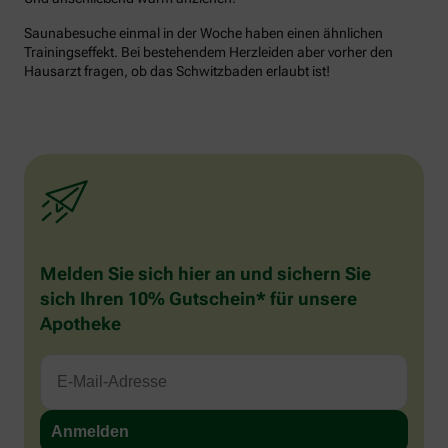
Saunabesuche einmal in der Woche haben einen ähnlichen
Trainingseffekt. Bei bestehendem Herzleiden aber vorher den
Hausarzt fragen, ob das Schwitzbaden erlaubt ist!
Melden Sie sich hier an und sichern Sie
sich Ihren 10% Gutschein* für unsere
Apotheke