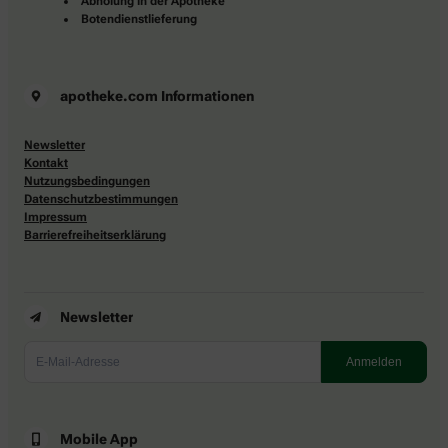
Abholung in der Apotheke
Botendienstlieferung
apotheke.com Informationen
Newsletter
Kontakt
Nutzungsbedingungen
Datenschutzbestimmungen
Impressum
Barrierefreiheitserklärung
Newsletter
Mobile App