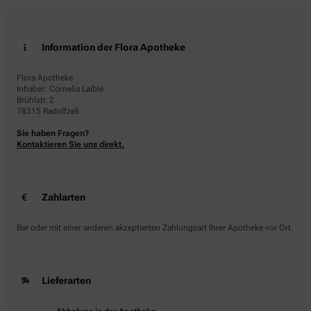
Information der Flora Apotheke
Flora Apotheke
Inhaber: Cornelia Laible
Brühlstr. 2
78315 Radolfzell
Sie haben Fragen?
Kontaktieren Sie uns direkt.
Zahlarten
Bar oder mit einer anderen akzeptierten Zahlungsart Ihrer Apotheke vor Ort.
Lieferarten