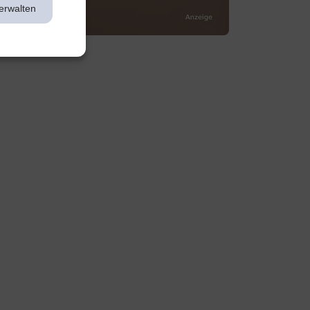
erwalten