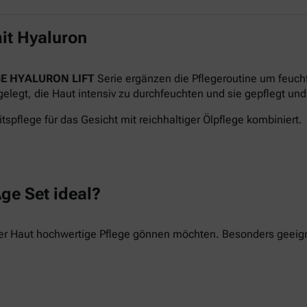
it Hyaluron
E HYALURON LIFT
Serie ergänzen die Pflegeroutine um feuch
legt, die Haut intensiv zu durchfeuchten und sie gepflegt und 
tspflege für das Gesicht mit reichhaltiger Ölpflege kombiniert.
ge Set ideal?
hrer Haut hochwertige Pflege gönnen möchten. Besonders geeigne