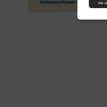
Alle a