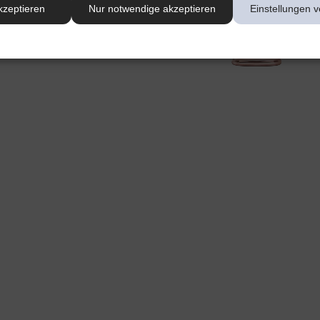
kzeptieren
Nur notwendige akzeptieren
Einstellungen v