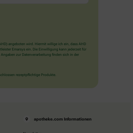
D) angeboten wird. Hiermit willige ich ein, dass AHD
ister Emarsys ein. Die Einwilligung kann jederzeit für
 Angaben zur Datenverarbeitung finden sich in der
chlossen rezeptpflichtige Produkte.
apotheke.com Informationen