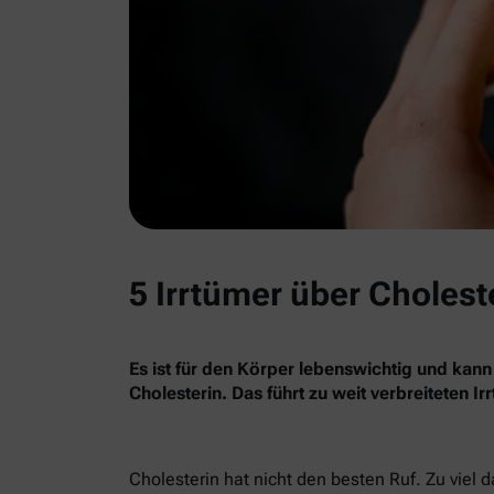
5 Irrtümer über Cholest
Es ist für den Körper lebenswichtig und kann
Cholesterin. Das führt zu weit verbreiteten I
Cholesterin hat nicht den besten Ruf. Zu viel 