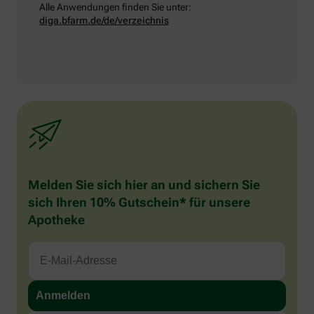
Alle Anwendungen finden Sie unter:
diga.bfarm.de/de/verzeichnis
Melden Sie sich hier an und sichern Sie
sich Ihren 10% Gutschein* für unsere
Apotheke