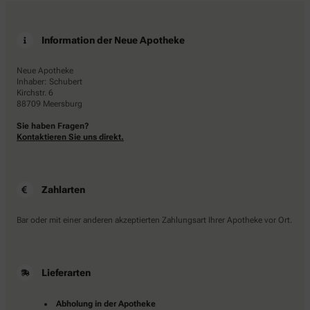
Information der Neue Apotheke
Neue Apotheke
Inhaber: Schubert
Kirchstr. 6
88709 Meersburg
Sie haben Fragen?
Kontaktieren Sie uns direkt.
Zahlarten
Bar oder mit einer anderen akzeptierten Zahlungsart Ihrer Apotheke vor Ort.
Lieferarten
Abholung in der Apotheke