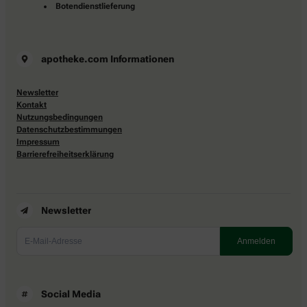
Botendienstlieferung
apotheke.com Informationen
Newsletter
Kontakt
Nutzungsbedingungen
Datenschutzbestimmungen
Impressum
Barrierefreiheitserklärung
Newsletter
Social Media