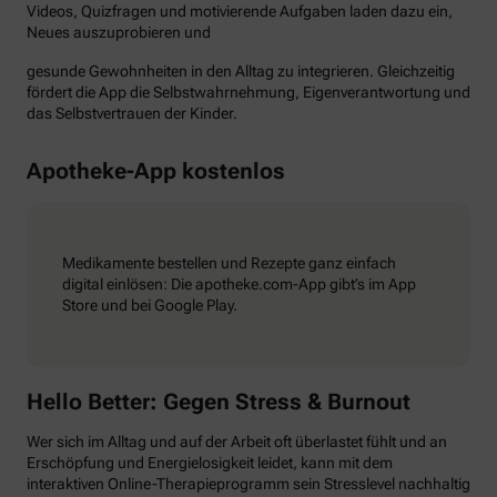
Videos, Quizfragen und motivierende Aufgaben laden dazu ein,
Neues auszuprobieren und
gesunde Gewohnheiten in den Alltag zu integrieren. Gleichzeitig
fördert die App die Selbstwahrnehmung, Eigenverantwortung und
das Selbstvertrauen der Kinder.
Apotheke-App kostenlos
Medikamente bestellen und Rezepte ganz einfach
digital einlösen: Die apotheke.com-App gibt’s im App
Store und bei Google Play.
Hello Better: Gegen Stress & Burnout
Wer sich im Alltag und auf der Arbeit oft überlastet fühlt und an
Erschöpfung und Energielosigkeit leidet, kann mit dem
interaktiven Online-Therapieprogramm sein Stresslevel nachhaltig