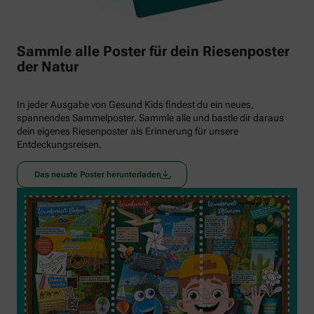
Sammle alle Poster für dein Riesenposter
der Natur
In jeder Ausgabe von Gesund Kids findest du ein neues,
spannendes Sammelposter. Sammle alle und bastle dir daraus
dein eigenes Riesenposter als Erinnerung für unsere
Entdeckungsreisen.
Das neuste Poster herunterladen