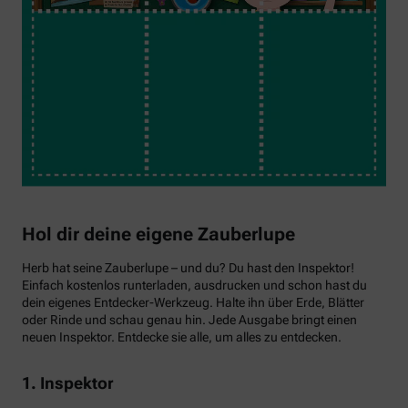
Hol dir deine eigene Zauberlupe
Herb hat seine Zauberlupe – und du? Du hast den Inspektor!
Einfach kostenlos runterladen, ausdrucken und schon hast du
dein eigenes Entdecker-Werkzeug. Halte ihn über Erde, Blätter
oder Rinde und schau genau hin. Jede Ausgabe bringt einen
neuen Inspektor. Entdecke sie alle, um alles zu entdecken.
1. Inspektor