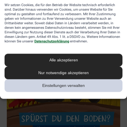
Wir setzen Cookies, die für den Betrieb der Website technisch erforderlich
sind. Darüber hinaus verwenden wir Cookies, um unsere Website für Sie
optimal zu gestalten und fortlaufend zu verbessern. Mit Ihrer Zustimmung
geben wir Informationen zu Ihrer Verwendung unserer Website auch an
Drittanbieter weiter. Soweit dabei Daten in Ländern verarbeitet werden, in
denen kein angemessenes Datenschutzniveau besteht, stimmen Sie mit Ihrer
Einwilligung zur Nutzung dieser Dienste auch der Verarbeitung Ihrer Daten in
diesen Ländern gem. Artikel 49 Abs. 1 lit. a DSGVO zu. Weitere Informationen
können Sie unserer
Datenschutzerklärung
entnehmen.
Alle akzeptieren
Nur notwendige akzeptieren
Einstellungen verwalten