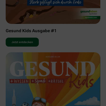
Gesund Kids Ausgabe #1
Jetzt entdecken