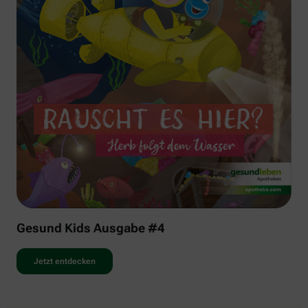
Gesund Kids Ausgabe #4
Jetzt entdecken