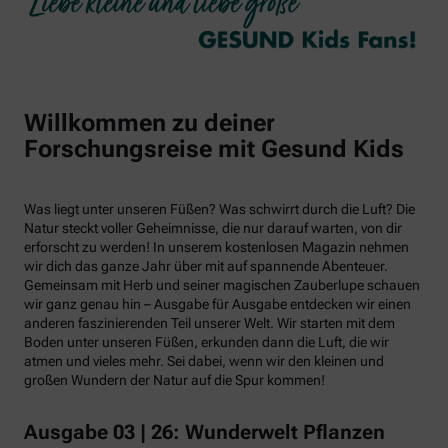
Willkommen zu deiner
Forschungsreise mit Gesund Kids
Was liegt unter unseren Füßen? Was schwirrt durch die Luft? Die
Natur steckt voller Geheimnisse, die nur darauf warten, von dir
erforscht zu werden! In unserem kostenlosen Magazin nehmen
wir dich das ganze Jahr über mit auf spannende Abenteuer.
Gemeinsam mit Herb und seiner magischen Zauberlupe schauen
wir ganz genau hin – Ausgabe für Ausgabe entdecken wir einen
anderen faszinierenden Teil unserer Welt. Wir starten mit dem
Boden unter unseren Füßen, erkunden dann die Luft, die wir
atmen und vieles mehr. Sei dabei, wenn wir den kleinen und
großen Wundern der Natur auf die Spur kommen!
Ausgabe 03 | 26: Wunderwelt Pflanzen