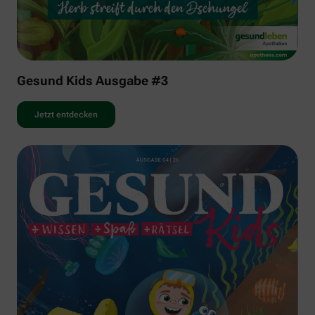
Gesund Kids Ausgabe #3
Jetzt entdecken