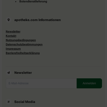
Botendienstlieferung
apotheke.com Informationen
Newsletter
Kontakt
Nutzungsbedingungen
Datenschutzbestimmungen
Impressum
Barrierefreiheitserklärung
Newsletter
Social Media