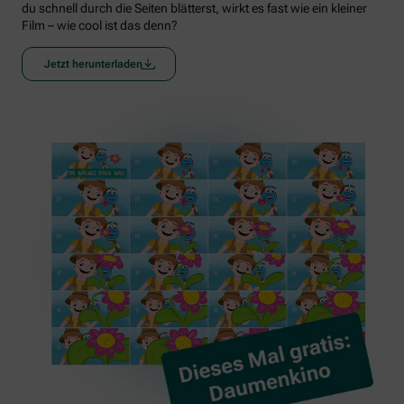
du schnell durch die Seiten blätterst, wirkt es fast wie ein kleiner
Film – wie cool ist das denn?
Jetzt herunterladen