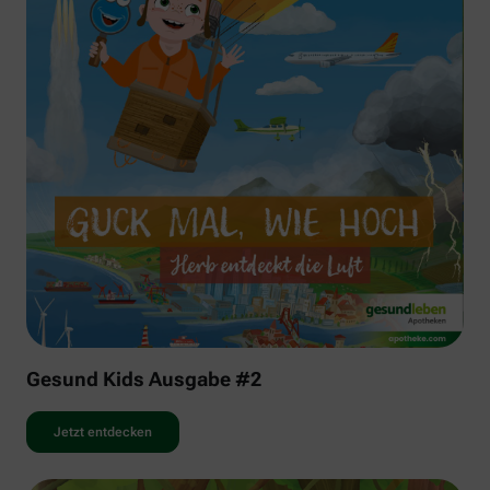
Gesund Kids Ausgabe #2
Jetzt entdecken