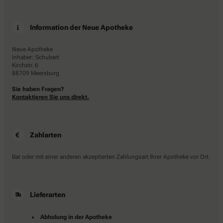
Information der Neue Apotheke
Neue Apotheke
Inhaber: Schubert
Kirchstr. 6
88709 Meersburg
Sie haben Fragen?
Kontaktieren Sie uns direkt.
Zahlarten
Bar oder mit einer anderen akzeptierten Zahlungsart Ihrer Apotheke vor Ort.
Lieferarten
Abholung in der Apotheke